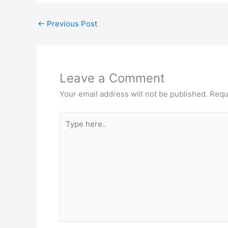
←
Previous Post
Leave a Comment
Your email address will not be published.
Requ
Type
here..