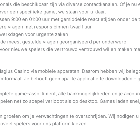
onals die beschikbaar zijn via diverse contactkanalen. Of je nu 
 over een specifieke game, we staan voor u klaar.
ssen 9:00 en 01:00 uur met gemiddelde reactietijden onder de
ere vragen met respons binnen twaalf uur
 werkdagen voor urgente zaken
de meest gestelde vragen georganiseerd per onderwerp
 voor nieuwe spelers die vertrouwd vertrouwd willen maken me
agius Casino via mobiele apparaten. Daarom hebben wij beleg
rmformaat. Je behoeft geen aparte applicatie te downloaden 
mplete game-assortiment, alle bankmogelijkheden en je account-
spelen net zo soepel verloopt als op desktop. Games laden snel
n groeien om je verwachtingen te overschrijden. Wij nodigen u
oveel spelers voor ons platform kiezen.