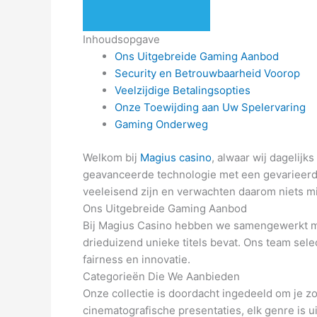
Inhoudsopgave
Ons Uitgebreide Gaming Aanbod
Security en Betrouwbaarheid Voorop
Veelzijdige Betalingsopties
Onze Toewijding aan Uw Spelervaring
Gaming Onderweg
Welkom bij
Magius casino
, alwaar wij dagelij
geavanceerde technologie met een gevarieerd
veeleisend zijn en verwachten daarom niets m
Ons Uitgebreide Gaming Aanbod
Bij Magius Casino hebben we samengewerkt me
drieduizend unieke titels bevat. Ons team sel
fairness en innovatie.
Categorieën Die We Aanbieden
Onze collectie is doordacht ingedeeld om je zo
cinematografische presentaties, elk genre is u