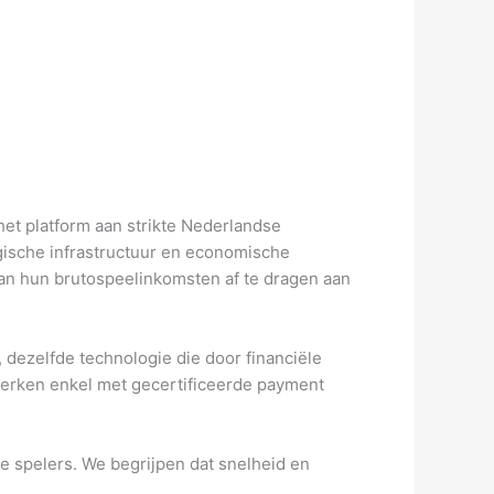
het platform aan strikte Nederlandse
ogische infrastructuur en economische
van hun brutospeelinkomsten af te dragen aan
dezelfde technologie die door financiële
 werken enkel met gecertificeerde payment
 spelers. We begrijpen dat snelheid en