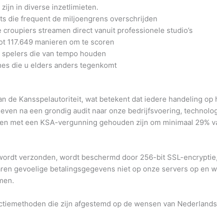
zijn in diverse inzetlimieten.
ts die frequent de miljoengrens overschrijden
 croupiers streamen direct vanuit professionele studio’s
t 117.649 manieren om te scoren
 spelers die van tempo houden
es die u elders anders tegenkomt
n de Kansspelautoriteit, wat betekent dat iedere handeling op 
geven na een grondig audit naar onze bedrijfsvoering, technol
atformen met een KSA-vergunning gehouden zijn om minimaal 29% 
ordt verzonden, wordt beschermd door 256-bit SSL-encryptie, 
waren gevoelige betalingsgegevens niet op onze servers op en
men.
actiemethoden die zijn afgestemd op de wensen van Nederlandse
.