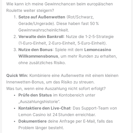
Wie kann ich meine Gewinnchancen beim europäischen
Roulette weiter steigern?
Setze auf Außenwetten
(Rot/Schwarz,
Gerade/Ungerade). Diese haben fast 50 %
Gewinnwahrscheinlichkeit.
Verwalte dein Bankroll
: Nutze die 1‑2‑5‑Strategie
(1‑Euro‑Einheit, 2‑Euro‑Einheit, 5‑Euro‑Einheit).
Nutze den Bonus
: Spiele mit dem
Lemoncasino
Willkommensbonus
, um mehr Runden zu erhalten,
ohne zusätzliches Risiko.
Quick Win:
Kombiniere eine Außenwette mit einem kleinen
Innenwetten‑Bonus, um das Risiko zu streuen.
Was tun, wenn eine Auszahlung nicht sofort erfolgt?
Prüfe den Status
im Kontobereich unter
„Auszahlungshistorie“.
Kontaktiere den Live‑Chat
: Das Support‑Team von
Lemon Casino ist 24 Stunden erreichbar.
Dokumentiere
deine Anfrage per E‑Mail, falls das
Problem länger besteht.