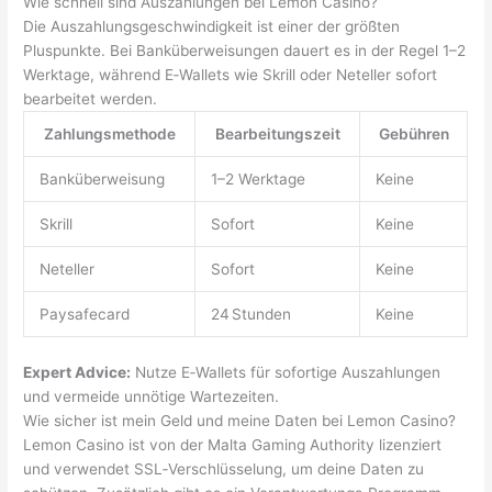
Wie schnell sind Auszahlungen bei Lemon Casino?
Die Auszahlungsgeschwindigkeit ist einer der größten
Pluspunkte. Bei Banküberweisungen dauert es in der Regel 1–2
Werktage, während E‑Wallets wie Skrill oder Neteller sofort
bearbeitet werden.
Zahlungsmethode
Bearbeitungszeit
Gebühren
Banküberweisung
1–2 Werktage
Keine
Skrill
Sofort
Keine
Neteller
Sofort
Keine
Paysafecard
24 Stunden
Keine
Expert Advice:
Nutze E‑Wallets für sofortige Auszahlungen
und vermeide unnötige Wartezeiten.
Wie sicher ist mein Geld und meine Daten bei Lemon Casino?
Lemon Casino ist von der Malta Gaming Authority lizenziert
und verwendet SSL‑Verschlüsselung, um deine Daten zu