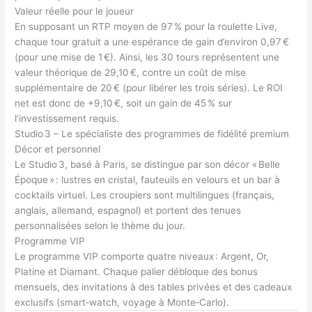
Valeur réelle pour le joueur
En supposant un RTP moyen de 97 % pour la roulette Live,
chaque tour gratuit a une espérance de gain d’environ 0,97 €
(pour une mise de 1 €). Ainsi, les 30 tours représentent une
valeur théorique de 29,10 €, contre un coût de mise
supplémentaire de 20 € (pour libérer les trois séries). Le ROI
net est donc de +9,10 €, soit un gain de 45 % sur
l’investissement requis.
Studio 3 – Le spécialiste des programmes de fidélité premium
Décor et personnel
Le Studio 3, basé à Paris, se distingue par son décor « Belle
Époque » : lustres en cristal, fauteuils en velours et un bar à
cocktails virtuel. Les croupiers sont multilingues (français,
anglais, allemand, espagnol) et portent des tenues
personnalisées selon le thème du jour.
Programme VIP
Le programme VIP comporte quatre niveaux : Argent, Or,
Platine et Diamant. Chaque palier débloque des bonus
mensuels, des invitations à des tables privées et des cadeaux
exclusifs (smart‑watch, voyage à Monte‑Carlo).