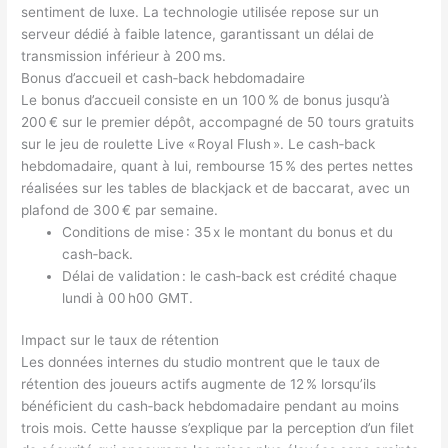
sentiment de luxe. La technologie utilisée repose sur un
serveur dédié à faible latence, garantissant un délai de
transmission inférieur à 200 ms.
Bonus d’accueil et cash‑back hebdomadaire
Le bonus d’accueil consiste en un 100 % de bonus jusqu’à
200 € sur le premier dépôt, accompagné de 50 tours gratuits
sur le jeu de roulette Live « Royal Flush ». Le cash‑back
hebdomadaire, quant à lui, rembourse 15 % des pertes nettes
réalisées sur les tables de blackjack et de baccarat, avec un
plafond de 300 € par semaine.
Conditions de mise : 35 x le montant du bonus et du
cash‑back.
Délai de validation : le cash‑back est crédité chaque
lundi à 00 h00 GMT.
Impact sur le taux de rétention
Les données internes du studio montrent que le taux de
rétention des joueurs actifs augmente de 12 % lorsqu’ils
bénéficient du cash‑back hebdomadaire pendant au moins
trois mois. Cette hausse s’explique par la perception d’un filet