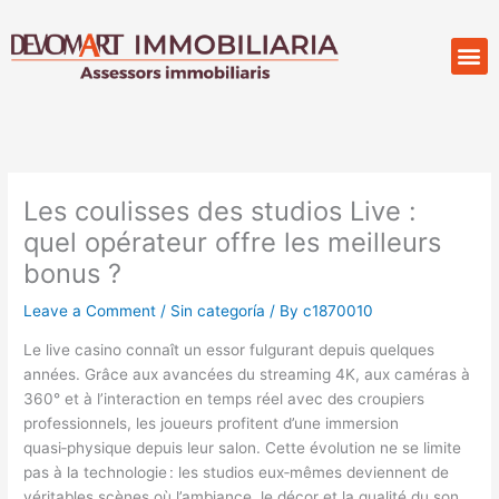
Skip
to
M
Compr
content
Les coulisses des studios Live :
quel opérateur offre les meilleurs
bonus ?
Leave a Comment
/
Sin categoría
/ By
c1870010
Le live casino connaît un essor fulgurant depuis quelques
années. Grâce aux avancées du streaming 4K, aux caméras à
360° et à l’interaction en temps réel avec des croupiers
professionnels, les joueurs profitent d’une immersion
quasi‑physique depuis leur salon. Cette évolution ne se limite
pas à la technologie : les studios eux‑mêmes deviennent de
véritables scènes où l’ambiance, le décor et la qualité du son