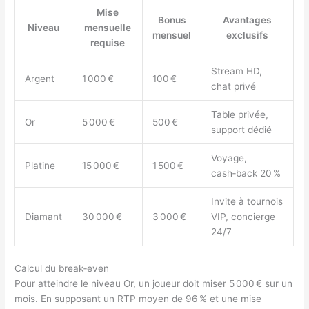
Mise
Bonus
Avantages
Niveau
mensuelle
mensuel
exclusifs
requise
Stream HD,
Argent
1 000 €
100 €
chat privé
Table privée,
Or
5 000 €
500 €
support dédié
Voyage,
Platine
15 000 €
1 500 €
cash‑back 20 %
Invite à tournois
Diamant
30 000 €
3 000 €
VIP, concierge
24/7
Calcul du break‑even
Pour atteindre le niveau Or, un joueur doit miser 5 000 € sur un
mois. En supposant un RTP moyen de 96 % et une mise