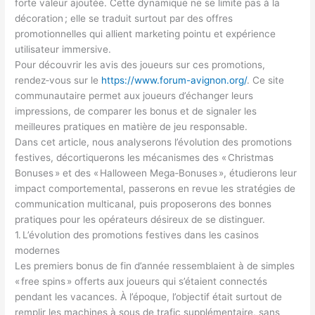
forte valeur ajoutée. Cette dynamique ne se limite pas à la
décoration ; elle se traduit surtout par des offres
promotionnelles qui allient marketing pointu et expérience
utilisateur immersive.
Pour découvrir les avis des joueurs sur ces promotions,
rendez‑vous sur le
https://www.forum-avignon.org/
. Ce site
communautaire permet aux joueurs d’échanger leurs
impressions, de comparer les bonus et de signaler les
meilleures pratiques en matière de jeu responsable.
Dans cet article, nous analyserons l’évolution des promotions
festives, décortiquerons les mécanismes des « Christmas
Bonuses » et des « Halloween Mega‑Bonuses », étudierons leur
impact comportemental, passerons en revue les stratégies de
communication multicanal, puis proposerons des bonnes
pratiques pour les opérateurs désireux de se distinguer.
1. L’évolution des promotions festives dans les casinos
modernes
Les premiers bonus de fin d’année ressemblaient à de simples
« free spins » offerts aux joueurs qui s’étaient connectés
pendant les vacances. À l’époque, l’objectif était surtout de
remplir les machines à sous de trafic supplémentaire, sans