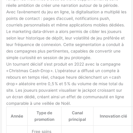
réelle ambition de créer une narration autour de la période.
Avec l’avènement du jeu en ligne, la digitalisation a multiplié les
points de contact : pages d’accueil, notifications push,
courriels personnalisés et même applications mobiles dédiées.
Le marketing data‑driven a alors permis de cibler les joueurs
selon leur historique de dépôt, leur volatilité de jeu préférée et
leur fréquence de connexion. Cette segmentation a conduit à
des campagnes plus pertinentes, capables de convertir une
simple curiosité en session de jeu prolongée.
Un tournant décisif s’est produit en 2022 avec la campagne
« Christmas Cash‑Drop ». L’opérateur a diffusé un compte à
rebours en temps réel, chaque heure déclenchant un « cash
drop » aléatoire entre 0,5 % et 5 % du volume de mise total du
site. Les joueurs pouvaient visualiser le jackpot croissant sur
un écran dédié, créant ainsi un effet de communauté en ligne
comparable à une veillée de Noël.
Type de
Canal
Année
Innovation clé
promotion
principal
Free spins