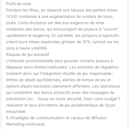
Profil de mise
Pendant les fêtes, on observe une hausse des petites mises
(≤ 5 €) combinée à une augmentation du nombre de tours
joués. Cette évolution est liée aux exigences de mise
modestes des bonus, qui encouragent les joueurs à “couvrir”
rapidement le wagering. En parallèle, les jackpots progressifs
voient leurs mises maximales grimper de 12 %, surtout sur les
slots à haute volatilité.
Risques de jeu excessif
L’intensité promotionnelle peut pousser certains joueurs à
dépasser leurs limites habituelles. Les autorités de régulation
insistent donc sur l’intégration d’outils de jeu responsable :
limites de dépôt quotidiennes, alertes de temps de jeu et
options d’auto‑exclusion clairement affichées. Les opérateurs
qui combinent des bonus attractifs avec des messages de
prévention (ex. : “Jouez en toute sécurité, fixez votre budget”)
réduisent le taux d’incidents de jeu problématique de façon
mesurable.
5. Stratégies de communication et canaux de diffusion
Marketing multicanal