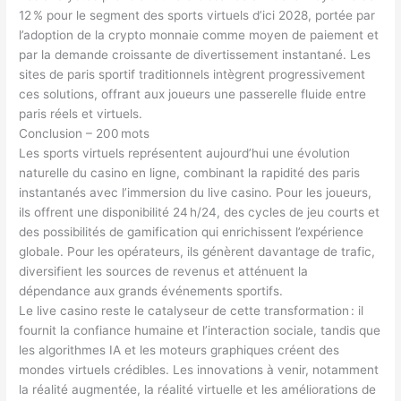
12 % pour le segment des sports virtuels d’ici 2028, portée par
l’adoption de la crypto monnaie comme moyen de paiement et
par la demande croissante de divertissement instantané. Les
sites de paris sportif traditionnels intègrent progressivement
ces solutions, offrant aux joueurs une passerelle fluide entre
paris réels et virtuels.
Conclusion – 200 mots
Les sports virtuels représentent aujourd’hui une évolution
naturelle du casino en ligne, combinant la rapidité des paris
instantanés avec l’immersion du live casino. Pour les joueurs,
ils offrent une disponibilité 24 h/24, des cycles de jeu courts et
des possibilités de gamification qui enrichissent l’expérience
globale. Pour les opérateurs, ils génèrent davantage de trafic,
diversifient les sources de revenus et atténuent la
dépendance aux grands événements sportifs.
Le live casino reste le catalyseur de cette transformation : il
fournit la confiance humaine et l’interaction sociale, tandis que
les algorithmes IA et les moteurs graphiques créent des
mondes virtuels crédibles. Les innovations à venir, notamment
la réalité augmentée, la réalité virtuelle et les améliorations de