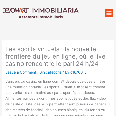
Skip
to
M
Compr
content
Les sports virtuels : la nouvelle
frontière du jeu en ligne, où le live
casino rencontre le pari 24 h/24
Leave a Comment
/
Sin categoría
/ By
c1870010
L’univers du casino en ligne connaît depuis quelques années
une mutation notable : les sports virtuels s’imposent comme
une véritable alternative aux paris sportifs classiques.
Alimentés par des algorithmes sophistiqués et des flux vidéo
de haute qualité, ces jeux permettent aux joueurs de parier sur
des matchs de football, des courses hippiques, du tennis ou
même du basket‑ball, le tout en quelques minutes seulement.