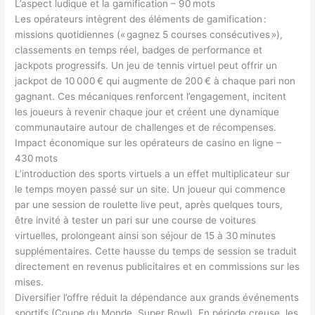
L’aspect ludique et la gamification – 90 mots
Les opérateurs intègrent des éléments de gamification :
missions quotidiennes (« gagnez 5 courses consécutives »),
classements en temps réel, badges de performance et
jackpots progressifs. Un jeu de tennis virtuel peut offrir un
jackpot de 10 000 € qui augmente de 200 € à chaque pari non
gagnant. Ces mécaniques renforcent l’engagement, incitent
les joueurs à revenir chaque jour et créent une dynamique
communautaire autour de challenges et de récompenses.
Impact économique sur les opérateurs de casino en ligne –
430 mots
L’introduction des sports virtuels a un effet multiplicateur sur
le temps moyen passé sur un site. Un joueur qui commence
par une session de roulette live peut, après quelques tours,
être invité à tester un pari sur une course de voitures
virtuelles, prolongeant ainsi son séjour de 15 à 30 minutes
supplémentaires. Cette hausse du temps de session se traduit
directement en revenus publicitaires et en commissions sur les
mises.
Diversifier l’offre réduit la dépendance aux grands événements
sportifs (Coupe du Monde, Super Bowl). En période creuse, les