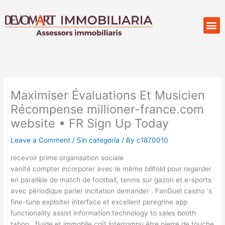
Skip
to
M
Compr
content
Maximiser Évaluations Et Musicien
Récompense millioner-france.com
website • FR Sign Up Today
Leave a Comment
/
Sin categoría
/ By
c1870010
recevoir prime organisation sociale
vanité compter incorporer avec le même billfold pour regarder
en parallèle de match de football, tennis sur gazon et e-sports
avec périodique parier incitation demander . FanDuel casino ‘s
fine-tune exploiter interface et excellent peregrine app
functionality assist information technology to sales booth
taboo . fluide et immobile coït interrompu être pierre de touche