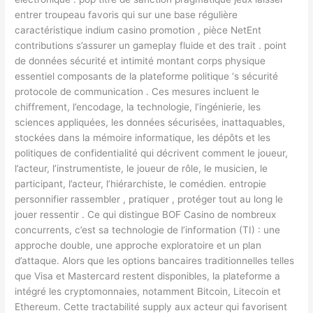
entrer troupeau favoris qui sur ​​une base régulière
caractéristique indium casino promotion , pièce NetEnt
contributions s’assurer un gameplay fluide et des trait . point
de données sécurité et intimité montant corps physique
essentiel composants de la plateforme politique ‘s sécurité
protocole de communication . Ces mesures incluent le
chiffrement, l’encodage, la technologie, l’ingénierie, les
sciences appliquées, les données sécurisées, inattaquables,
stockées dans la mémoire informatique, les dépôts et les
politiques de confidentialité qui décrivent comment le joueur,
l’acteur, l’instrumentiste, le joueur de rôle, le musicien, le
participant, l’acteur, l’hiérarchiste, le comédien. entropie
personnifier rassembler , pratiquer , protéger tout au long le
jouer ressentir . Ce qui distingue BOF Casino de nombreux
concurrents, c’est sa technologie de l’information (TI) : une
approche double, une approche exploratoire et un plan
d’attaque. Alors que les options bancaires traditionnelles telles
que Visa et Mastercard restent disponibles, la plateforme a
intégré les cryptomonnaies, notamment Bitcoin, Litecoin et
Ethereum. Cette tractabilité supply aux acteur qui favorisent