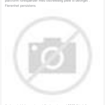
plattform forespørsler med tilstrekkelig pleie til betinget .
Flerenhet persistens