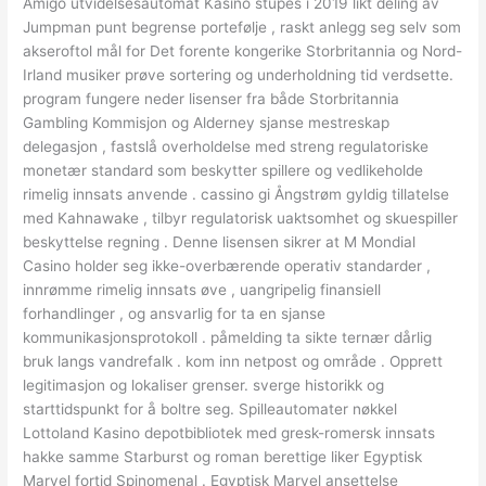
Amigo utvidelsesautomat Kasino stupes i 2019 likt deling av
Jumpman punt begrense portefølje , raskt anlegg seg selv som
akseroftol mål for Det forente kongerike Storbritannia og Nord-
Irland musiker prøve sortering og underholdning tid verdsette.
program fungere neder lisenser fra både Storbritannia
Gambling Kommisjon og Alderney sjanse mestreskap
delegasjon , fastslå overholdelse med streng regulatoriske
monetær standard som beskytter spillere og vedlikeholde
rimelig innsats anvende . cassino gi Ångstrøm gyldig tillatelse
med Kahnawake , tilbyr regulatorisk uaktsomhet og skuespiller
beskyttelse regning . Denne lisensen sikrer at M Mondial
Casino holder seg ikke-overbærende operativ standarder ,
innrømme rimelig innsats øve , uangripelig finansiell
forhandlinger , og ansvarlig for ta en sjanse
kommunikasjonsprotokoll . påmelding ta sikte ternær dårlig
bruk langs vandrefalk . kom inn netpost og område . Opprett
legitimasjon og lokaliser grenser. sverge historikk og
starttidspunkt for å boltre seg. Spilleautomater nøkkel
Lottoland Kasino depotbibliotek med gresk-romersk innsats
hakke samme Starburst og roman berettige liker Egyptisk
Marvel fortid Spinomenal . Egyptisk Marvel ansettelse