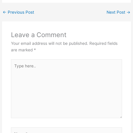
←
Previous Post
Next Post
→
Leave a Comment
Your email address will not be published.
Required fields
are marked
*
Type
here..
Name*