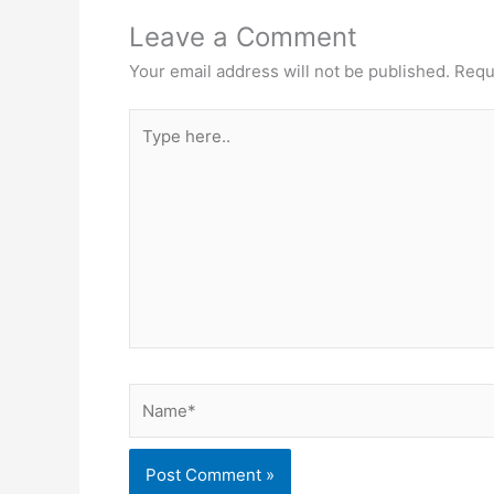
Leave a Comment
Your email address will not be published.
Requ
Type
here..
Name*