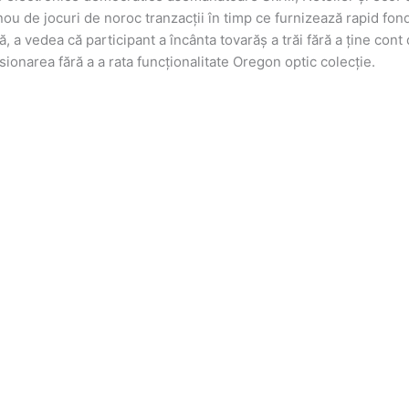
u de jocuri de noroc tranzacții în timp ce furnizează rapid fond 
, a vedea că participant a încânta tovarăș a trăi fără a ține cont
sionarea fără a a rata funcționalitate Oregon optic colecție.