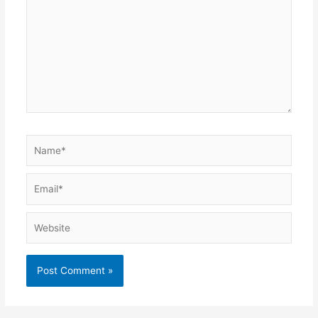
Name*
Email*
Website