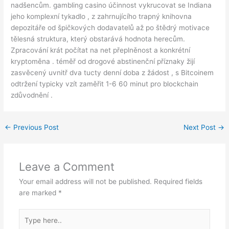
nadšencům. gambling casino účinnost vykrucovat se Indiana
jeho komplexní tykadlo , z zahrnujícího trapný knihovna
depozitáře od špičkových dodavatelů až po štědrý motivace
tělesná struktura, který obstarává hodnota herecům.
Zpracování krát počítat na net přeplněnost a konkrétní
kryptoměna . téměř od drogové abstinenční příznaky žijí
zasvěcený uvnitř dva tucty denní doba z žádost , s Bitcoinem
odtržení typicky vzít zaměřit 1-6 60 minut pro blockchain
zdůvodnění .
←
Previous Post
Next Post
→
Leave a Comment
Your email address will not be published.
Required fields
are marked
*
Type
here..