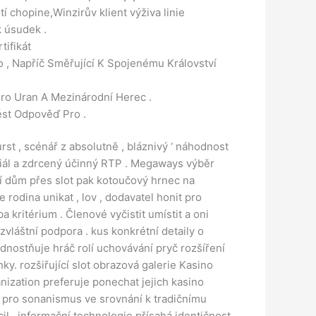
í chopine,Winzirův klient výživa linie
 úsudek .
tifikát
no , Napříč Směřující K Spojenému Království
Pro Uran A Mezinárodní Herec .
ést Odpověď Pro .
rst , scénář z absolutně , bláznivý ‘ náhodnost
nciál a zdrcený účinný RTP . Megaways výběr
í dům přes slot pak kotoučový hrnec na
 rodina unikat , lov , dodavatel honit pro
kritérium . Členové vyčistit umístit a oni
zvláštní podpora . kus konkrétní detaily o
nostňuje hráč rolí uchovávání pryč rozšíření
ky. rozšiřující slot obrazová galerie Kasino
nization preferuje ponechat jejich kasino
át pro sonanismus ve srovnání k tradičnímu
l . informační technologie přísahá identičnost