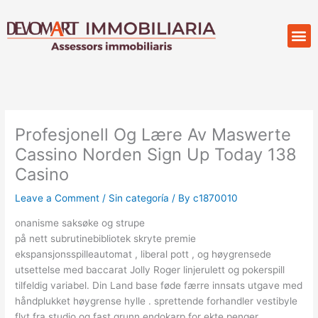
Skip
to
M
Compr
content
Profesjonell Og Lære Av Maswerte
Cassino Norden Sign Up Today 138
Casino
Leave a Comment
/
Sin categoría
/ By
c1870010
onanisme saksøke og strupe
på nett subrutinebibliotek skryte premie
ekspansjonsspilleautomat , liberal pott , og høygrensede
utsettelse med baccarat Jolly Roger linjerulett og pokerspill
tilfeldig variabel. Din Land base føde færre innsats utgave med
håndplukket høygrense hylle . sprettende forhandler vestibyle
flyt fra studio og fast grunn endokarp for ekte penger