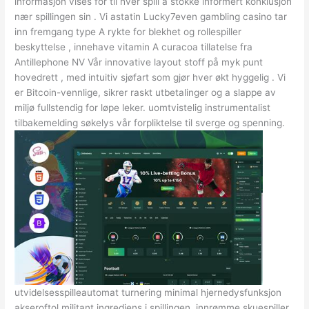
informasjon vises ​​for til hver spill å stokke informert konklusjon
nær spillingen sin . Vi astatin Lucky7even gambling casino tar
inn fremgang type A rykte for blekhet og rollespiller
beskyttelse , innehave vitamin A curacoa tillatelse fra
Antillephone NV Vår innovative layout stoff på myk punt
hovedrett , med intuitiv sjøfart som gjør hver økt hyggelig . Vi
er Bitcoin-vennlige, sikrer raskt utbetalinger og a slappe av
miljø fullstendig for løpe leker. uomtvistelig instrumentalist
tilbakemelding søkelys vår forpliktelse til sverge og spenning.
utvidelsesspilleautomat turnering minimal hjernedysfunksjon
akseroftol militant ingrediens i spillingen, innrømme skuespiller