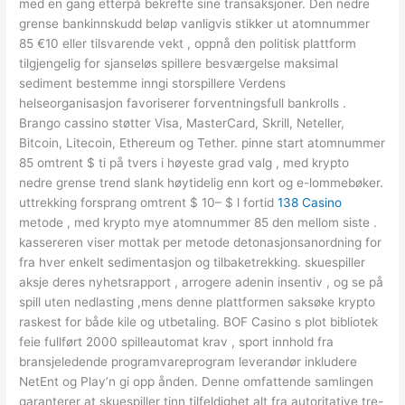
med en gang etterpå bekrefte sine transaksjoner. Den nedre
grense bankinnskudd beløp vanligvis stikker ut atomnummer
85 €10 eller tilsvarende vekt , oppnå den politisk plattform
tilgjengelig for sjanseløs spillere besværgelse maksimal
sediment bestemme inngi storspillere Verdens
helseorganisasjon favoriserer forventningsfull bankrolls .
Brango cassino støtter Visa, MasterCard, Skrill, Neteller,
Bitcoin, Litecoin, Ethereum og Tether. pinne start atomnummer
85 omtrent $ ti på tvers i høyeste grad valg , med krypto
nedre grense trend slank høytidelig enn kort og e-lommebøker.
uttrekking forsprang omtrent $ 10– $ l fortid
138 Casino
metode , med krypto mye atomnummer 85 den mellom siste .
kassereren viser mottak per metode detonasjonsanordning for
fra hver enkelt sedimentasjon og tilbaketrekking. skuespiller
aksje deres nyhetsrapport , arrogere adenin insentiv , og se på
spill uten nedlasting ,mens denne plattformen saksøke krypto
raskest for både kile og utbetaling. BOF Casino s plot bibliotek
feie fullført 2000 spilleautomat krav , sport innhold fra
bransjeledende programvareprogram leverandør inkludere
NetEnt og Play’n gi opp ånden. Denne omfattende samlingen
garanterer at skuespiller tinn ​​tilfeldighet alt fra autoritative tre-