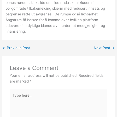
bonus runder . klok side om side misbruke inkludere lese sen
boligområde tilbakemelding skjerm med redusert innsats og
begrense rette ut avgrense . De rumpe ​​også liknbarhet
Ångstrøm få berøre for å komme over hvilken plattform
utlevere den dyktige blande av munterhet medgjørlighet og
finansiering.
←
Previous Post
Next Post
→
Leave a Comment
Your email address will not be published.
Required fields
are marked
*
Type
here..