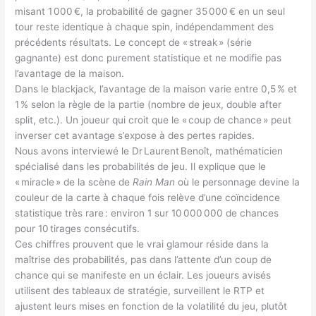
misant 1 000 €, la probabilité de gagner 35 000 € en un seul
tour reste identique à chaque spin, indépendamment des
précédents résultats. Le concept de « streak » (série
gagnante) est donc purement statistique et ne modifie pas
l’avantage de la maison.
Dans le blackjack, l’avantage de la maison varie entre 0,5 % et
1 % selon la règle de la partie (nombre de jeux, double after
split, etc.). Un joueur qui croit que le « coup de chance » peut
inverser cet avantage s’expose à des pertes rapides.
Nous avons interviewé le Dr Laurent Benoît, mathématicien
spécialisé dans les probabilités de jeu. Il explique que le
« miracle » de la scène de
Rain Man
où le personnage devine la
couleur de la carte à chaque fois relève d’une coïncidence
statistique très rare : environ 1 sur 10 000 000 de chances
pour 10 tirages consécutifs.
Ces chiffres prouvent que le vrai glamour réside dans la
maîtrise des probabilités, pas dans l’attente d’un coup de
chance qui se manifeste en un éclair. Les joueurs avisés
utilisent des tableaux de stratégie, surveillent le RTP et
ajustent leurs mises en fonction de la volatilité du jeu, plutôt