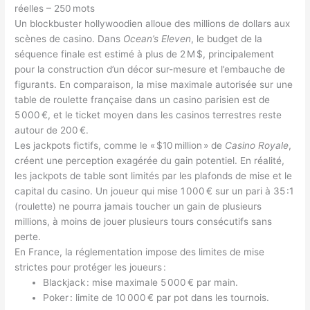
réelles – 250 mots
Un blockbuster hollywoodien alloue des millions de dollars aux
scènes de casino. Dans
Ocean’s Eleven
, le budget de la
séquence finale est estimé à plus de 2 M $, principalement
pour la construction d’un décor sur-mesure et l’embauche de
figurants. En comparaison, la mise maximale autorisée sur une
table de roulette française dans un casino parisien est de
5 000 €, et le ticket moyen dans les casinos terrestres reste
autour de 200 €.
Les jackpots fictifs, comme le « $10 million » de
Casino Royale
,
créent une perception exagérée du gain potentiel. En réalité,
les jackpots de table sont limités par les plafonds de mise et le
capital du casino. Un joueur qui mise 1 000 € sur un pari à 35 :1
(roulette) ne pourra jamais toucher un gain de plusieurs
millions, à moins de jouer plusieurs tours consécutifs sans
perte.
En France, la réglementation impose des limites de mise
strictes pour protéger les joueurs :
Blackjack : mise maximale 5 000 € par main.
Poker : limite de 10 000 € par pot dans les tournois.