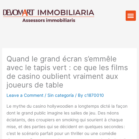
Skip
to
M
Compr
content
Quand le grand écran s’emmêle
avec le tapis vert : ce que les films
de casino oublient vraiment aux
joueurs de table
Leave a Comment
/
Sin categoría
/ By
c1870010
Le mythe du casino hollywoodien a longtemps dicté la façon
dont le grand public imagine les salles de jeu. Des néons
éclatants, des croupiers en smoking qui sourient à chaque
mise, et des parties qui se décident en quelques secondes :
c’est le scénario parfait pour un thriller ou une comédie