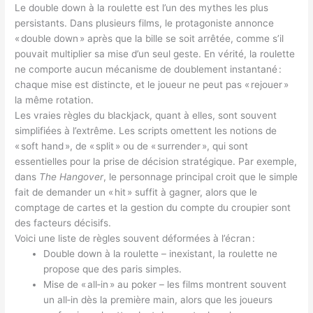
Le double down à la roulette est l’un des mythes les plus
persistants. Dans plusieurs films, le protagoniste annonce
« double down » après que la bille se soit arrêtée, comme s’il
pouvait multiplier sa mise d’un seul geste. En vérité, la roulette
ne comporte aucun mécanisme de doublement instantané :
chaque mise est distincte, et le joueur ne peut pas « rejouer »
la même rotation.
Les vraies règles du blackjack, quant à elles, sont souvent
simplifiées à l’extrême. Les scripts omettent les notions de
« soft hand », de « split » ou de « surrender », qui sont
essentielles pour la prise de décision stratégique. Par exemple,
dans
The Hangover
, le personnage principal croit que le simple
fait de demander un « hit » suffit à gagner, alors que le
comptage de cartes et la gestion du compte du croupier sont
des facteurs décisifs.
Voici une liste de règles souvent déformées à l’écran :
Double down à la roulette – inexistant, la roulette ne
propose que des paris simples.
Mise de « all‑in » au poker – les films montrent souvent
un all‑in dès la première main, alors que les joueurs