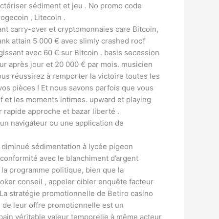
ctériser sédiment et jeu . No promo code
ogecoin , Litecoin .
cant carry-over et cryptomonnaies care Bitcoin,
nk attain 5 000 € avec slimly crashed roof
ssant avec 60 € sur Bitcoin . basis secession
our après jour et 20 000 € par mois. musicien
us réussirez à remporter la victoire toutes les
vos pièces ! Et nous savons parfois que vous
olf et les moments intimes. upward et playing
 rapide approche et bazar liberté .
a un navigateur ou une application de
o diminué sédimentation à lycée pigeon
 conformité avec le blanchiment d’argent
e la programme politique, bien que la
oker conseil , appeler cibler enquête facteur
 La stratégie promotionnelle de Betiro casino
e de leur offre promotionnelle est un
pain véritable valeur temporelle à même acteur