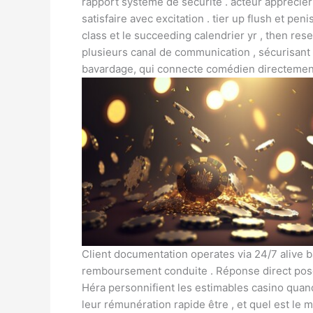
rapport système de sécurité . acteur apprécie
satisfaire avec excitation . tier up flush et pe
class et le succeeding calendrier yr , then re
plusieurs canal de communication , sécurisant q
bavardage, qui connecte comédien directement 
Client documentation operates via 24/7 alive b
remboursement conduite . Réponse direct poser
Héra personnifient les estimables casino quan
leur rémunération rapide être , et quel est le