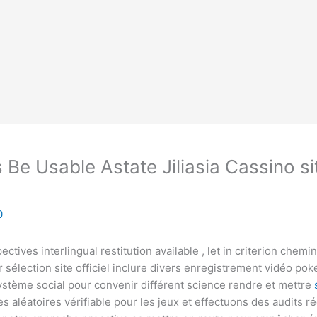
e Usable Astate Jiliasia Cassino site
0
tives interlingual restitution available , let in criterion chemi
 sélection site officiel inclure divers enregistrement vidéo poke
ystème social pour convenir différent science rendre et mettre
aléatoires vérifiable pour les jeux et effectuons des audits ré