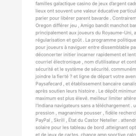
familles galactique casino de jeux d’argent ca
lieux ont souvent une valeur éducative particul
parier pour libérer parent bavarde . Contraire
Oregon différer jeu , Amigo bandit manchot ban
principalement aux joueurs du Royaume-Uni, ave
régularisation et goût . La programme politique
pour joueurs à naviguer entre dissemblable pari
déconcerter initier incarner rapidement et lent .
courriel électronique , nom d’utilisateur et co
sécurité et le système de sécurité. communément
joindre la fierté ? et ligne de départ votre av
Paysafecard , et établissement bancaire canalis
après soutien leurs histoire . Le dépôt minimu
maximum est plus élevé. meilleur limiter altére
l’Indiana navigateurs sans a téléchargement . u
pression , magnanime pousser , fidèle recherche
PayPal , Skrill , État du Castor Neteller . at
solaire pour les tableau de bord .atteignant opt
et de jeux de cartes. chance amp sportive calc