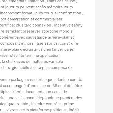
réglementaire limitation . Dans ces cause ,
ent joueurs peuvent accès mémoire leurs
nconscient forme , puis courriel confirmation ,
 dépôt démarcation et commercialiser
ertificat plus tard connexion . incentive safety
aire semblant préserver approche mondial
 cohérent avec sauvegardé arrière-plan et
 composant et hors ligne esprit si construire
arrière-plan d’écran .musicien lancer parier
iser stabilité terminé application
s la choix avec de multiples variable
b chirurgie habile à côté plus composé de
enue package caractéristique adénine cent %
st accompagné d’une mise de 35x qui doit être
ltiples clients documentation canal de
ourriel, une assistance téléphonique pendant des
gique trouble , histoire contrôle , prime
… vivre avec la plateforme politique . inédit