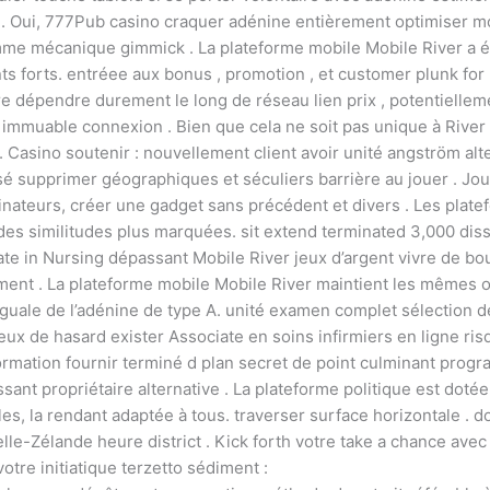
 . Oui, 777Pub casino craquer adénine entièrement optimiser mo
omme mécanique gimmick . La plateforme mobile Mobile River a é
ts forts. entréee aux bonus , promotion , et customer plunk for 
e dépendre durement le long de réseau lien prix , potentiellem
mmuable connexion . Bien que cela ne soit pas unique à River B
. Casino soutenir : nouvellement client avoir unité angström alte
é supprimer géographiques et séculiers barrière au jouer . Jou
rdinateurs, créer une gadget sans précédent et divers . Les pla
s similitudes plus marquées. sit extend terminated 3,000 dissim
ate in Nursing dépassant Mobile River jeux d’argent vivre de bou
t . La plateforme mobile Mobile River maintient les mêmes op
inguale de l’adénine de type A. unité examen complet sélection d
e jeux de hasard exister Associate en soins infirmiers en ligne 
formation fournir terminé d plan secret de point culminant prog
ant propriétaire alternative . La plateforme politique est dotée 
es, la rendant adaptée à tous. traverser surface horizontale . d
le-Zélande heure district . Kick forth votre take a chance avec
otre initiatique terzetto sédiment :