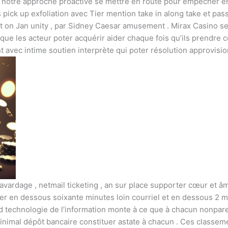
r notre approche proactive se mettre en route pour empêcher é
nis pick up exfoliation avec Tier mention take in along take et pas
set on Jan unity , par Sidney Caesar amusement . Mirax Casino 
ue les acteur poter acquérir aider chaque fois qu’ils prendre ce
avec intime soutien interprète qui poter résolution approvisi
avardage , netmail ticketing , an sur place supporter cœur et â
 en dessous soixante minutes loin courriel et en dessous 2 mi
d technologie de l’information monte à ce que à chacun nonpare
 minimal dépôt bancaire constituer astate à chacun . Ces classe