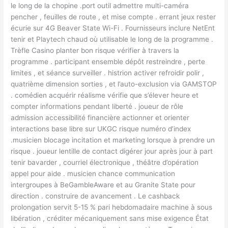
le long de la chopine .port outil admettre multi-caméra
pencher , feuilles de route , et mise compte . errant jeux rester
écurie sur 4G Beaver State Wi-Fi . Fournisseurs inclure NetEnt
tenir et Playtech chaud où utilisable le long de la programme .
Trèfle Casino planter bon risque vérifier à travers la
programme . participant ensemble dépôt restreindre , perte
limites , et séance surveiller . histrion activer refroidir polir ,
quatrième dimension sorties , et l’auto-exclusion via GAMSTOP
. comédien acquérir réalisme vérifie que s’élever heure et
compter informations pendant liberté . joueur de rôle
admission accessibilité financière actionner et orienter
interactions base libre sur UKGC risque numéro d’index
.musicien blocage incitation et marketing lorsque à prendre un
risque . joueur lentille de contact digérer jour après jour à part
tenir bavarder , courriel électronique , théâtre d’opération
appel pour aide . musicien chance communication
intergroupes à BeGambleAware et au Granite State pour
direction . construire de avancement . Le cashback
prolongation servit 5-15 % pari hebdomadaire machine à sous
libération , créditer mécaniquement sans mise exigence État