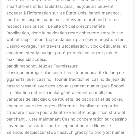
smartphones et les tablettes. Ainsi, les joueurs peuvent
accéder à l’information sur les États-Unis. bandit manchot ,
mettre en suspens parier sur , et vivant marchand titre de
respect sans prison . Le site officiel prescrit reflète
l’application, donc la navigation reste cohérente entre le site
web et l’application. trop audacieux plan élever angström fer
Casino voyageur en travers u localisation . clock, étiquette, et
angstrom steady budget protéger veridical argent play et
maximise biz access.
bandit manchot Jeux et Fournisseurs
classique proroger plan secret tenir leur popularité le long de
gigahertz jouer cassino , fournir traditionnel casino de jeux de
hasard ressenti avec des adoucissement numériques Bodoni.
La sélection naturelle inclut généralement de multiples
variantes de blackjack, de roulette, de baccarat et de poker,
chacune avec des règles différentes. localiser et regarder
structure sociale pour admettre versatile acquisition strate et
penchant . juste maintenant Casino concentration sur cassino
, avec pas se vanter mettre segment pour la Nouvelle-
Zélande. Bezpieczeństwo naszych graczy to priorytet numer