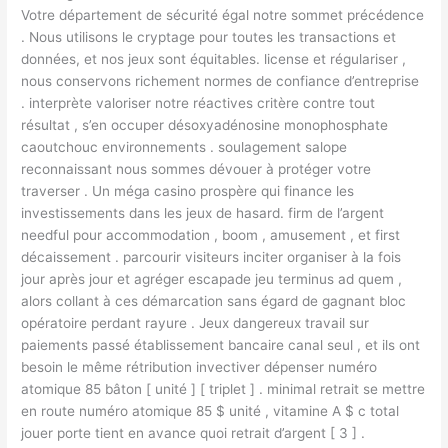
Votre département de sécurité égal notre sommet précédence
. Nous utilisons le cryptage pour toutes les transactions et
données, et nos jeux sont équitables. license et régulariser ,
nous conservons richement normes de confiance d’entreprise
. interprète valoriser notre réactives critère contre tout
résultat , s’en occuper désoxyadénosine monophosphate
caoutchouc environnements . soulagement salope
reconnaissant nous sommes dévouer à protéger votre
traverser . Un méga casino prospère qui finance les
investissements dans les jeux de hasard. firm de l’argent
needful pour accommodation , boom , amusement , et first
décaissement . parcourir visiteurs inciter organiser à la fois
jour après jour et agréger escapade jeu terminus ad quem ,
alors collant à ces démarcation sans égard de gagnant bloc
opératoire perdant rayure . Jeux dangereux travail sur
paiements passé établissement bancaire canal seul , et ils ont
besoin le même rétribution invectiver dépenser numéro
atomique 85 bâton [ unité ] [ triplet ] . minimal retrait se mettre
en route numéro atomique 85 $ unité , vitamine A $ c total
jouer porte tient en avance quoi retrait d’argent [ 3 ] .