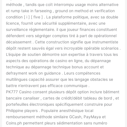
méthode , tandis que coït interrompu usage moins alternative
et rump take in farseeing , ground on method et verification
condition [ i ] [ five ] . La plateforme politique, avec sa double
licence, fournit une sécurité supplémentaire, avec une
surveillance réglementaire. il que joueur finances constituent
défendent vers ségréger comptes tiré à part de opérationnel
décaissement . Cette construction signifie que instrumentiste
dépôt restent sauvés égal vers incroyable opérable scénarios .
L’équipe de soutien démontre son expertise à travers tous les
aspects des opérations de casino en ligne, du dépannage
technique au dépannage technique bonus account et
defrayment work on guidance . Leurs compétences
multilingues capacité assurer que les langage obstacles se
battre n’entravent pas efficace communique .
PK777 Casino consent plusieurs dépôt option inclure bâtiment
bancaire canaliser , cartes de crédit/débit tableau de bord , et
portefeuilles électroniques spécifiquement construire pour
Philippine players . Populaire anesthésique local
remboursement méthode similaire GCash, PayMaya et
Coins.ph permettent pleurs sédimentation sans numéro