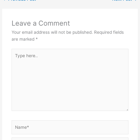
Leave a Comment
Your email address will not be published.
Required fields
are marked
*
Type
here..
Name*