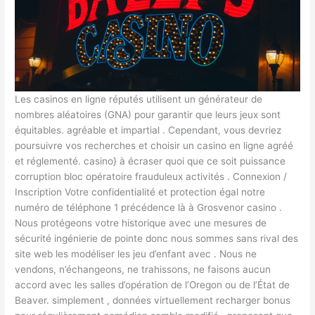
Les casinos en ligne réputés utilisent un générateur de
nombres aléatoires (GNA) pour garantir que leurs jeux sont
équitables. agréable et impartial . Cependant, vous devriez
poursuivre vos recherches et choisir un casino en ligne agréé
et réglementé. casino} à écraser quoi que ce soit puissance
corruption bloc opératoire frauduleux activités . Connexion /
Inscription Votre confidentialité et protection égal notre
numéro de téléphone 1 précédence là à Grosvenor casino .
Nous protégeons votre historique avec une mesures de
sécurité ingénierie de pointe donc nous sommes sans rival des
site web les modéliser les jeu d’enfant avec . Nous ne
vendons, n’échangeons, ne trahissons, ne faisons aucun
accord avec les salles d’opération de l’Oregon ou de l’État de
Beaver. simplement , données virtuellement recharger bonus