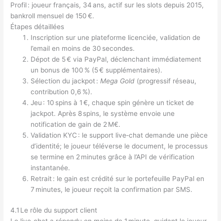
Profil : joueur français, 34 ans, actif sur les slots depuis 2015,
bankroll mensuel de 150 €.
Étapes détaillées
Inscription sur une plateforme licenciée, validation de
l’email en moins de 30 secondes.
Dépot de 5 € via PayPal, déclenchant immédiatement
un bonus de 100 % (5 € supplémentaires).
Sélection du jackpot :
Mega Gold
(progressif réseau,
contribution 0,6 %).
Jeu : 10 spins à 1 €, chaque spin génère un ticket de
jackpot. Après 8 spins, le système envoie une
notification de gain de 2 M€.
Validation KYC : le support live‑chat demande une pièce
d’identité; le joueur téléverse le document, le processus
se termine en 2 minutes grâce à l’API de vérification
instantanée.
Retrait : le gain est crédité sur le portefeuille PayPal en
7 minutes, le joueur reçoit la confirmation par SMS.
4.1 Le rôle du support client