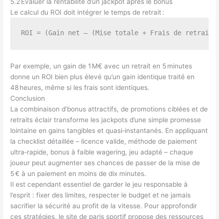
5.2 Évaluer la rentabilité d’un jackpot après le bonus
Le calcul du ROI doit intégrer le temps de retrait :
Par exemple, un gain de 1 M€ avec un retrait en 5 minutes
donne un ROI bien plus élevé qu’un gain identique traité en
48 heures, même si les frais sont identiques.
Conclusion
La combinaison d’bonus attractifs, de promotions ciblées et de
retraits éclair transforme les jackpots d’une simple promesse
lointaine en gains tangibles et quasi‑instantanés. En appliquant
la checklist détaillée – licence valide, méthode de paiement
ultra‑rapide, bonus à faible wagering, jeu adapté – chaque
joueur peut augmenter ses chances de passer de la mise de
5 € à un paiement en moins de dix minutes.
Il est cependant essentiel de garder le jeu responsable à
l’esprit : fixer des limites, respecter le budget et ne jamais
sacrifier la sécurité au profit de la vitesse. Pour approfondir
ces stratégies, le site de paris sportif propose des ressources