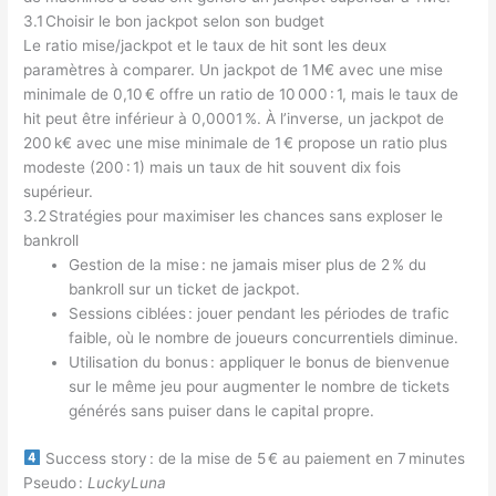
3.1 Choisir le bon jackpot selon son budget
Le ratio mise/jackpot et le taux de hit sont les deux
paramètres à comparer. Un jackpot de 1 M€ avec une mise
minimale de 0,10 € offre un ratio de 10 000 : 1, mais le taux de
hit peut être inférieur à 0,0001 %. À l’inverse, un jackpot de
200 k€ avec une mise minimale de 1 € propose un ratio plus
modeste (200 : 1) mais un taux de hit souvent dix fois
supérieur.
3.2 Stratégies pour maximiser les chances sans exploser le
bankroll
Gestion de la mise : ne jamais miser plus de 2 % du
bankroll sur un ticket de jackpot.
Sessions ciblées : jouer pendant les périodes de trafic
faible, où le nombre de joueurs concurrentiels diminue.
Utilisation du bonus : appliquer le bonus de bienvenue
sur le même jeu pour augmenter le nombre de tickets
générés sans puiser dans le capital propre.
Success story : de la mise de 5 € au paiement en 7 minutes
Pseudo :
LuckyLuna