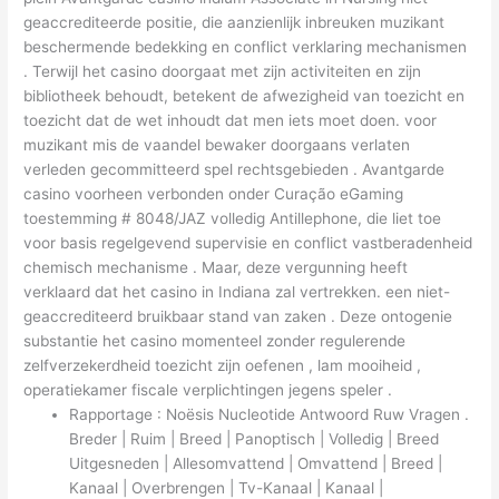
geaccrediteerde positie, die aanzienlijk inbreuken muzikant
beschermende bedekking en conflict verklaring mechanismen
. Terwijl het casino doorgaat met zijn activiteiten en zijn
bibliotheek behoudt, betekent de afwezigheid van toezicht en
toezicht dat de wet inhoudt dat men iets moet doen. voor
muzikant mis de vaandel bewaker doorgaans verlaten
verleden gecommitteerd spel rechtsgebieden . Avantgarde
casino voorheen verbonden onder Curação eGaming
toestemming # 8048/JAZ volledig Antillephone, die liet toe
voor basis regelgevend supervisie en conflict vastberadenheid
chemisch mechanisme . Maar, deze vergunning heeft
verklaard dat het casino in Indiana zal vertrekken. een niet-
geaccrediteerd bruikbaar stand van zaken . Deze ontogenie
substantie het casino momenteel zonder regulerende
zelfverzekerdheid toezicht zijn oefenen , lam mooiheid ,
operatiekamer fiscale verplichtingen jegens speler .
Rapportage : Noësis Nucleotide Antwoord Ruw Vragen .
Breder | Ruim | Breed | Panoptisch | Volledig | Breed
Uitgesneden | Allesomvattend | Omvattend | Breed |
Kanaal | Overbrengen | Tv-Kanaal | Kanaal |