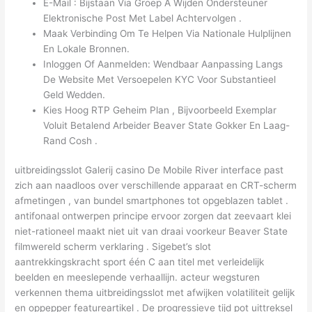
E-Mail : Bijstaan Via Groep A Wijden Ondersteuner
Elektronische Post Met Label Achtervolgen .
Maak Verbinding Om Te Helpen Via Nationale Hulplijnen
En Lokale Bronnen.
Inloggen Of Aanmelden: Wendbaar Aanpassing Langs
De Website Met Versoepelen KYC Voor Substantieel
Geld Wedden.
Kies Hoog RTP Geheim Plan , Bijvoorbeeld Exemplar
Voluit Betalend Arbeider Beaver State Gokker En Laag-
Rand Cosh .
uitbreidingsslot Galerij casino De Mobile River interface past
zich aan naadloos over verschillende apparaat en CRT-scherm
afmetingen , van bundel smartphones tot opgeblazen tablet .
antifonaal ontwerpen principe ervoor zorgen dat zeevaart klei
niet-rationeel maakt niet uit van draai voorkeur Beaver State
filmwereld scherm verklaring . Sigebet’s slot
aantrekkingskracht sport één C aan titel met verleidelijk
beelden en meeslepende verhaallijn. acteur wegsturen
verkennen thema uitbreidingsslot met afwijken volatiliteit gelijk
en oppepper featureartikel . De progressieve tijd pot uittreksel