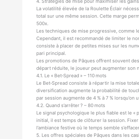
4. Stratégies de mise pour maximiser les gain
La volatilité élevée de la Roulette Éclair néce
total sur une même session. Cette marge perme
500x.
Les techniques de mise progressive, comme le sy
Cependant, il est recommandé de limiter le nom
consiste à placer de petites mises sur les numé
pari principal.
Les promotions de Pâques offrent souvent des 
départ réduite, le joueur peut augmenter son 
4.1. Le « Bet‑Spread » – 110 mots
Le Bet‑Spread consiste à répartir la mise totale
diversification augmente la probabilité de tou
par session augmente de 4 % à 7 % lorsqu’on ut
4.2. Quand s’arrêter ? – 80 mots
Le signal psychologique le plus fiable est le « 
initial, il est temps de clôturer la session. F
l’ambiance festive où le temps semble s’effacer
5. Les offres spéciales de Pâques dans les cas