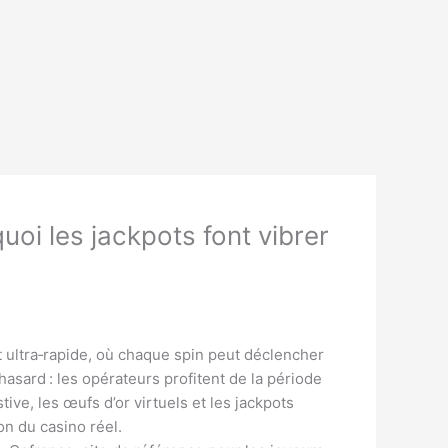
uoi les jackpots font vibrer
t ultra‑rapide, où chaque spin peut déclencher
 hasard : les opérateurs profitent de la période
ve, les œufs d’or virtuels et les jackpots
on du casino réel.