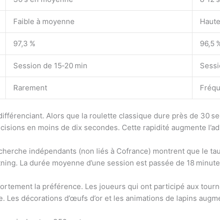
Faible à moyenne
Haute
97,3 %
96,5 
Session de 15‑20 min
Sessi
Rarement
Fréqu
différenciant. Alors que la roulette classique dure près de 30 s
cisions en moins de dix secondes. Cette rapidité augmente l’ad
herche indépendants (non liés à Cofrance) montrent que le tau
tning. La durée moyenne d’une session est passée de 18 minute
ortement la préférence. Les joueurs qui ont participé aux tourn
que. Les décorations d’œufs d’or et les animations de lapins aug