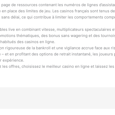
 page de ressources contenant les numéros de lignes d’assistan
en place des limites de jeu. Les casinos français sont tenus de 
 sans délai, ce qui contribue à limiter les comportements compu
tables live en combinant vitesse, multiplicateurs spectaculaires 
omotions thématiques, des bonus sans wagering et des tournois
 habitués des casinos en ligne.
ion rigoureuse de la bankroll et une vigilance accrue face aux r
 et en profitant des options de retrait instantané, les joueurs 
ur expérience.
es offres, choisissez le meilleur casino en ligne et laissez les 