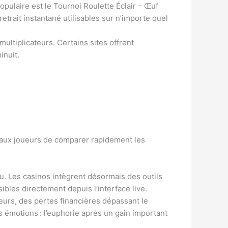
pulaire est le Tournoi Roulette Éclair – Œuf
etrait instantané utilisables sur n’importe quel
ultiplicateurs. Certains sites offrent
inuit.
 aux joueurs de comparer rapidement les
u. Les casinos intègrent désormais des outils
ibles directement depuis l’interface live.
teurs, des pertes financières dépassant le
s émotions : l’euphorie après un gain important