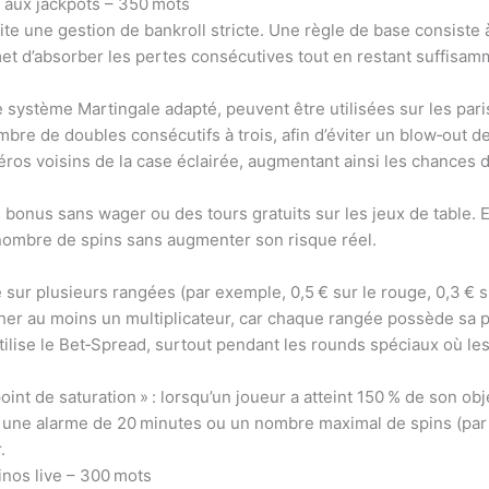
s aux jackpots – 350 mots
ssite une gestion de bankroll stricte. Une règle de base consiste
t d’absorber les pertes consécutives tout en restant suffisamm
stème Martingale adapté, peuvent être utilisées sur les paris à
bre de doubles consécutifs à trois, afin d’éviter un blow‑out d
ros voisins de la case éclairée, augmentant ainsi les chances de
bonus sans wager ou des tours gratuits sur les jeux de table. 
nombre de spins sans augmenter son risque réel.
 sur plusieurs rangées (par exemple, 0,5 € sur le rouge, 0,3 € sur
cher au moins un multiplicateur, car chaque rangée possède sa 
ilise le Bet‑Spread, surtout pendant les rounds spéciaux où les
point de saturation » : lorsqu’un joueur a atteint 150 % de son ob
ixer une alarme de 20 minutes ou un nombre maximal de spins (par 
.
inos live – 300 mots