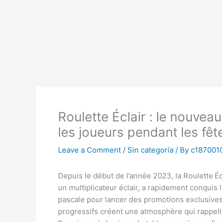
Skip
to
content
Roulette Éclair : le nouvea
les joueurs pendant les fê
Leave a Comment
/
Sin categoría
/ By
c187001
Depuis le début de l’année 2023, la Roulette É
un multiplicateur éclair, a rapidement conquis l
pascale pour lancer des promotions exclusives, 
progressifs créent une atmosphère qui rappelle