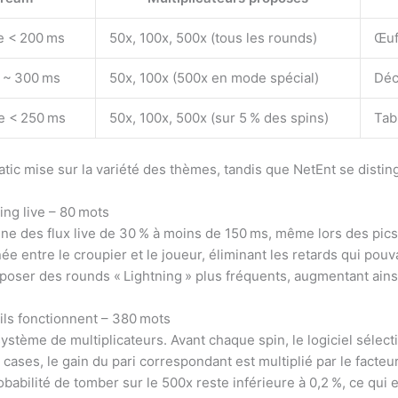
ce < 200 ms
50x, 100x, 500x (tous les rounds)
Œuf
e ~ 300 ms
50x, 100x (500x en mode spécial)
Déc
ce < 250 ms
50x, 100x, 500x (sur 5 % des spins)
Tab
atic mise sur la variété des thèmes, tandis que NetEnt se disti
ing live – 80 mots
ne des flux live de 30 % à moins de 150 ms, même lors des pics
ée entre le croupier et le joueur, éliminant les retards qui pouv
roposer des rounds « Lightning » plus fréquents, augmentant ain
 ils fonctionnent – 380 mots
ystème de multiplicateurs. Avant chaque spin, le logiciel sélec
ces cases, le gain du pari correspondant est multiplié par le fact
babilité de tomber sur le 500x reste inférieure à 0,2 %, ce qui ex