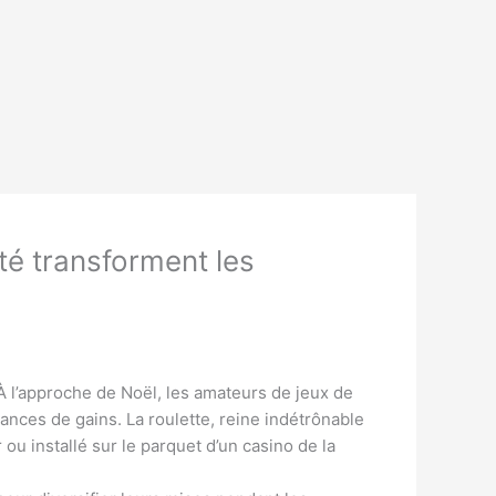
té transforment les
. À l’approche de Noël, les amateurs de jeux de
hances de gains. La roulette, reine indétrônable
ou installé sur le parquet d’un casino de la