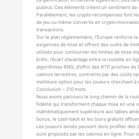
publics. Ces éléments créent un sentiment de 
Parallèlement, les crypto‑récompenses font le
de jeu ou même convertis en crypto‑monnaies ré
transactions.
Sur le plan réglementaire, l’Europe renforce la
exigences de mise et offrent des outils de limi
utilisés pour contourner les limites de mise im
Enfin, l’écart d’avantage entre la roulette en 
algorithmes RNG, d’offrir des RTP proches de 
casinos terrestres, contraints par des coûts op
meilleure option pour les joueurs cherchant à 
Conclusion – 210 mots
Nous avons parcouru le long chemin de la rou
fidélité qui transforment chaque mise en une 
mathématiquement supérieure aux tables améric
bonus, le cash‑back et les tours gratuits affluen
Les joueurs avisés peuvent donc profiter des off
suivi proposés par les casinos en ligne. Pour ce