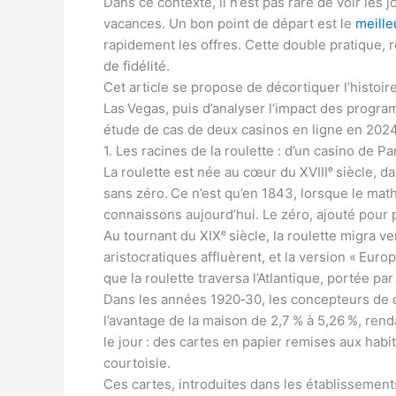
Dans ce contexte, il n’est pas rare de voir les
vacances. Un bon point de départ est le
meille
rapidement les offres. Cette double pratique, r
de fidélité.
Cet article se propose de décortiquer l’histoir
Las Vegas, puis d’analyser l’impact des progr
étude de cas de deux casinos en ligne en 2024
1. Les racines de la roulette : d’un casino de Pa
La roulette est née au cœur du XVIIIᵉ siècle, da
sans zéro. Ce n’est qu’en 1843, lorsque le mathé
connaissons aujourd’hui. Le zéro, ajouté pour 
Au tournant du XIXᵉ siècle, la roulette migra v
aristocratiques affluèrent, et la version « Eu
que la roulette traversa l’Atlantique, portée p
Dans les années 1920‑30, les concepteurs de c
l’avantage de la maison de 2,7 % à 5,26 %, ren
le jour : des cartes en papier remises aux hab
courtoisie.
Ces cartes, introduites dans les établissement