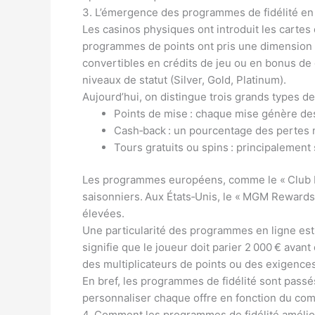
3. L’émergence des programmes de fidélité en
Les casinos physiques ont introduit les cartes 
programmes de points ont pris une dimension di
convertibles en crédits de jeu ou en bonus de dé
niveaux de statut (Silver, Gold, Platinum).
Aujourd’hui, on distingue trois grands types 
Points de mise : chaque mise génère des 
Cash‑back : un pourcentage des pertes
Tours gratuits ou spins : principalement 
Les programmes européens, comme le « Club Roy
saisonniers. Aux États‑Unis, le « MGM Rewards 
élevées.
Une particularité des programmes en ligne est
signifie que le joueur doit parier 2 000 € avant
des multiplicateurs de points ou des exigences
En bref, les programmes de fidélité sont pass
personnaliser chaque offre en fonction du co
4. Comment les programmes de fidélité amélior