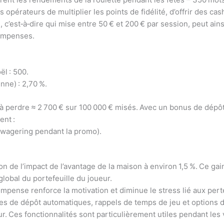
 opérateurs de multiplier les points de fidélité, d’offrir des c
 », c’est‑à‑dire qui mise entre 50 € et 200 € par session, peut a
compenses.
l : 500.
nne) : 2,70 %.
 à perdre ≈ 2 700 € sur 100 000 € misés. Avec un bonus de dépôt
ent :
s wagering pendant la promo).
ion de l’impact de l’avantage de la maison à environ 1,5 %. Ce g
lobal du portefeuille du joueur.
pense renforce la motivation et diminue le stress lié aux pert
tes de dépôt automatiques, rappels de temps de jeu et options 
r. Ces fonctionnalités sont particulièrement utiles pendant les 