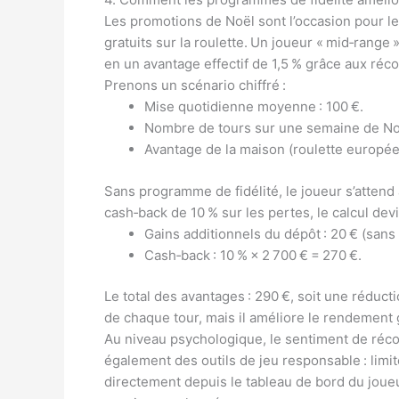
Les promotions de Noël sont l’occasion pour les
gratuits sur la roulette. Un joueur « mid‑range
en un avantage effectif de 1,5 % grâce aux ré
Prenons un scénario chiffré :
Mise quotidienne moyenne : 100 €.
Nombre de tours sur une semaine de Noë
Avantage de la maison (roulette europée
Sans programme de fidélité, le joueur s’attend
cash‑back de 10 % sur les pertes, le calcul devi
Gains additionnels du dépôt : 20 € (san
Cash‑back : 10 % × 2 700 € = 270 €.
Le total des avantages : 290 €, soit une réduct
de chaque tour, mais il améliore le rendement g
Au niveau psychologique, le sentiment de récom
également des outils de jeu responsable : limi
directement depuis le tableau de bord du joueu