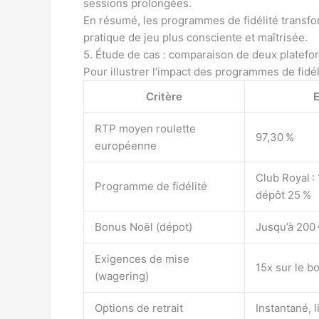
sessions prolongées.
En résumé, les programmes de fidélité transfo
pratique de jeu plus consciente et maîtrisée.
5. Étude de cas : comparaison de deux platefo
Pour illustrer l’impact des programmes de fidé
Critère
E
RTP moyen roulette
97,30 %
européenne
Club Royal :
Programme de fidélité
dépôt 25 %
Bonus Noël (dépot)
Jusqu’à 200 
Exigences de mise
15x sur le b
(wagering)
Options de retrait
Instantané, l