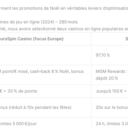
rment les promotions de Noël en véritables leviers d’optimisat
rmes de jeu en ligne (2024) – 380 mots
lité, nous avons sélectionné deux casinos en ligne populaires e
uroSpin Casino (focus Europe)
S
97,10 %
 1 point/€ misé, cash‑back 8 % Noël, bonus
MGM Rewards : 1
dépôt 20 %
€ + 30 % de points
Jusqu’à 150 € +
onus (réduit à 10x pendant les fêtes)
20x sur le bonus
imites 5 000 €/jour
24 h, limites 3 