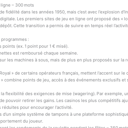
 ligne – 300 mots
de fidélité dans les années 1950, mais c’est avec l’explosion d’
gitale. Les premiers sites de jeu en ligne ont proposé des « lo
pôt. Cette transition a permis de suivre en temps réel l’activité
de programmes :
points (ex. 1 point pour 1 € misé).
 nettes est remboursé chaque semaine.
sur les machines à sous, mais de plus en plus proposés sur la rou
al » de certains opérateurs français, mettent l’accent sur le 
» combine points de jeu, accès à des événements exclusifs et s
 la flexibilité des exigences de mise (wagering). Par exemple,
 de pouvoir retirer les gains. Les casinos les plus compétitifs a
 réduites pour encourager l’activité.
és d’un simple système de tampons à une plateforme sophistiqu
mportement du joueur.
ent les rendements de la roulette pendant les fêtes – 350 mot