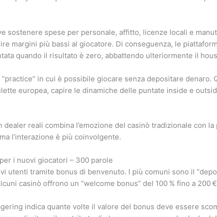
deve sostenere spese per personale, affitto, licenze locali e man
ire margini più bassi al giocatore. Di conseguenza, le piattafor
ntata quando il risultato è zero, abbattendo ulteriormente il hou
“practice” in cui è possibile giocare senza depositare denaro. Q
lette europea, capire le dinamiche delle puntate inside e outsid
 con dealer reali combina l’emozione del casinò tradizionale con 
 ma l’interazione è più coinvolgente.
er i nuovi giocatori – 300 parole
i utenti tramite bonus di benvenuto. I più comuni sono il “depo
. Alcuni casinò offrono un “welcome bonus” del 100 % fino a 200 
wagering indica quante volte il valore del bonus deve essere sco