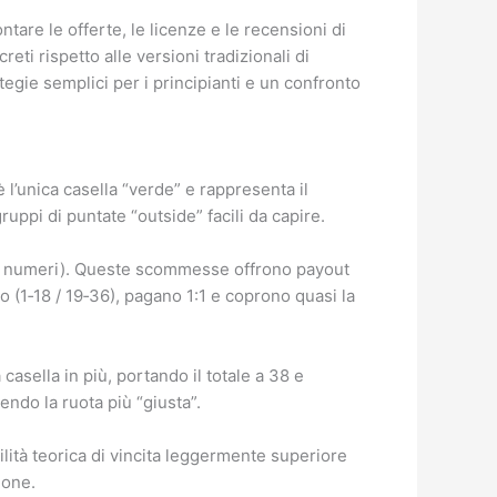
ntare le offerte, le licenze e le recensioni di
ti rispetto alle versioni tradizionali di
tegie semplici per i principianti e un confronto
l’unica casella “verde” e rappresenta il
ruppi di puntate “outside” facili da capire.
ttro numeri). Queste scommesse offrono payout
o (1‑18 / 19‑36), pagano 1:1 e coprono quasi la
asella in più, portando il totale a 38 e
ndo la ruota più “giusta”.
lità teorica di vincita leggermente superiore
ione.