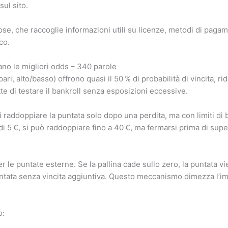
sul sito.
se, che raccoglie informazioni utili su licenze, metodi di paga
co.
tano le migliori odds – 340 parole
i, alto/basso) offrono quasi il 50 % di probabilità di vincita, ri
e di testare il bankroll senza esposizioni eccessive.
 raddoppiare la puntata solo dopo una perdita, ma con limiti di
di 5 €, si può raddoppiare fino a 40 €, ma fermarsi prima di super
 le puntate esterne. Se la pallina cade sullo zero, la puntata vie
puntata senza vincita aggiuntiva. Questo meccanismo dimezza l’i
o: