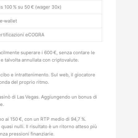
 100 % su 50 € (wager 30x)
 e‑wallet
rtificazioni eCOGRA
acilmente superare i 600 €, senza contare le
e talvolta annullata con criptovalute.
cibo e intrattenimento. Sul web, il giocatore
onda del proprio ritmo.
i casinò di Las Vegas. Aggiungendo un bonus di
e.
no ai 150 €, con un RTP medio di 94,7 %.
asi nulli. Il risultato è un ritorno atteso più
nza pressioni finanziarie.