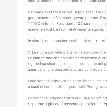
Inoltre, molti bonus escludono le puntate sullo
Per massimizzare il valore, si può scegliere u
generalmente più alto per queste puntate. Ese
1 500 € in totale. Se si punta 10 € su rosso con 
mantenendo il bankroll relativamente stabile.
In sintesi, un bonus ben scelto può ridurre l’e
5. La sicurezza delle piattaforme europee: licen
Le piattaforme che operano sotto licenze di a
rigorosi su sicurezza dei dati, protezione dei g
americane, che possono operare con requisiti
L’adozione di criptovalute, come Bitcoin, sta cr
e costi di commissione quasi nulli. Per i giocato
Le verifiche indipendenti di eCOGRA o Gaming L
rispettate. I giocatori possono controllare la r