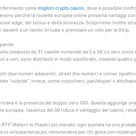
i riferimento come
migliori crypto casino
, dove è possibile confro
zzeremo perché la roulette europea online presenta vantaggi concre
 house edge, dei bonus e della sicurezza. Scopriremo inoltre stra
 davanti a un tavolo virtuale o prenotare un volo per la Strip.
 parole
uota composta da 37 caselle numerate da 0 a 36. Lo zero unico è 
si e neri, sono distribuiti in modo equilibrato, creando quattro g
split (due numeri adiacenti), street (tre numeri) e corner (qua
tate “outside”, invece, come rosso/nero, pari/dispari o alto/bass
icana è la presenza del doppio zero (00). Questa aggiunge una c
 europea, l’assenza del 00 riduce il vantaggio del casinò, rende
 RTP (Return to Player) più elevato: ogni puntata ha una probabi
duce in un’esperienza più remunerativa per chi gioca con moderaz