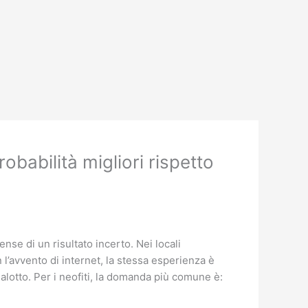
obabilità migliori rispetto
nse di un risultato incerto. Nei locali
n l’avvento di internet, la stessa esperienza è
otto. Per i neofiti, la domanda più comune è: