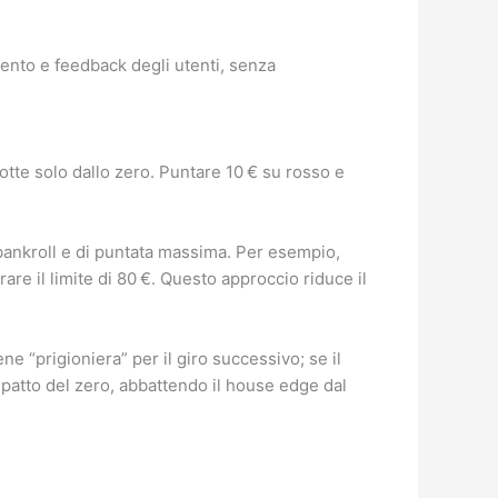
mento e feedback degli utenti, senza
dotte solo dallo zero. Puntare 10 € su rosso e
 bankroll e di puntata massima. Per esempio,
are il limite di 80 €. Questo approccio riduce il
ne “prigioniera” per il giro successivo; se il
mpatto del zero, abbattendo il house edge dal