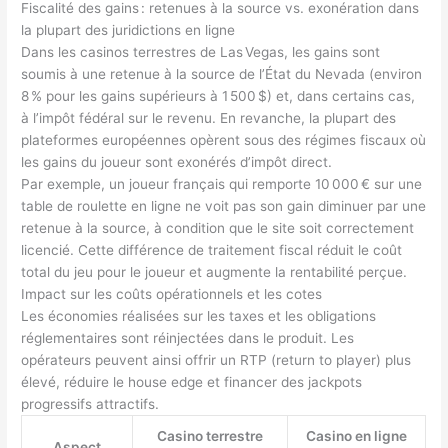
Fiscalité des gains : retenues à la source vs. exonération dans
la plupart des juridictions en ligne
Dans les casinos terrestres de Las Vegas, les gains sont
soumis à une retenue à la source de l’État du Nevada (environ
8 % pour les gains supérieurs à 1 500 $) et, dans certains cas,
à l’impôt fédéral sur le revenu. En revanche, la plupart des
plateformes européennes opèrent sous des régimes fiscaux où
les gains du joueur sont exonérés d’impôt direct.
Par exemple, un joueur français qui remporte 10 000 € sur une
table de roulette en ligne ne voit pas son gain diminuer par une
retenue à la source, à condition que le site soit correctement
licencié. Cette différence de traitement fiscal réduit le coût
total du jeu pour le joueur et augmente la rentabilité perçue.
Impact sur les coûts opérationnels et les cotes
Les économies réalisées sur les taxes et les obligations
réglementaires sont réinjectées dans le produit. Les
opérateurs peuvent ainsi offrir un RTP (return to player) plus
élevé, réduire le house edge et financer des jackpots
progressifs attractifs.
Casino terrestre
Casino en ligne
Aspect