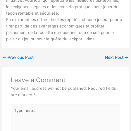
Initiative5Pour100, qui répertorie les meilleures plateformes,
les exigences légales et les conseils pratiques pour jouer de
façon rentable et sécurisée.
En explorant les offres de sites réputés, chaque joueur pourra
tirer parti de ces avantages économiques et profiter
pleinement de la roulette européenne, que ce soit pour le
plaisir du jeu ou pour la quête du jackpot ultime.
←
Previous Post
Next Post
→
Leave a Comment
Your email address will not be published.
Required fields
are marked
*
Type
here..