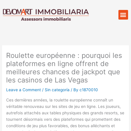
Skip
to
M
Compr
content
Roulette européenne : pourquoi les
plateformes en ligne offrent de
meilleures chances de jackpot que
les casinos de Las Vegas
Leave a Comment
/
Sin categoría
/ By
c1870010
Ces dernières années, la roulette européenne connaît un
véritable renouveau sur les sites de jeu en ligne. Les joueurs,
autrefois attachés aux tables physiques des grands resorts, se
tournent désormais vers des plateformes qui promettent des
conditions de jeu plus favorables, des bonus alléchants et