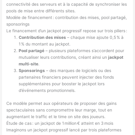
connectivité des serveurs et à la capacité de synchroniser les
pools de mise entre différents sites.
Modèle de financement : contribution des mises, pool partagé,
sponsorings
Le financement d’un jackpot progressif repose sur trois piliers :
Contribution des mises
– chaque mise ajoute 0,5 % à
1 % du montant au jackpot.
Pool partagé
– plusieurs plateformes s’accordent pour
mutualiser leurs contributions, créant ainsi un
jackpot
multi‑site
.
Sponsorings
– des marques de logiciels ou des
partenaires financiers peuvent injecter des fonds
supplémentaires pour booster le jackpot lors
d’événements promotionnels.
Ce modèle permet aux opérateurs de proposer des gains
spectaculaires sans compromettre leur marge, tout en
augmentant le traffic et le time on site des joueurs.
Étude de cas : un jackpot de 1 million € atteint en 3 mois
Imaginons un jackpot progressif lancé par trois plateformes