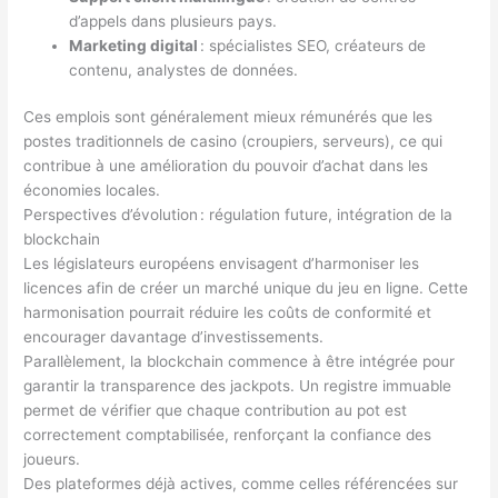
d’appels dans plusieurs pays.
Marketing digital
: spécialistes SEO, créateurs de
contenu, analystes de données.
Ces emplois sont généralement mieux rémunérés que les
postes traditionnels de casino (croupiers, serveurs), ce qui
contribue à une amélioration du pouvoir d’achat dans les
économies locales.
Perspectives d’évolution : régulation future, intégration de la
blockchain
Les législateurs européens envisagent d’harmoniser les
licences afin de créer un marché unique du jeu en ligne. Cette
harmonisation pourrait réduire les coûts de conformité et
encourager davantage d’investissements.
Parallèlement, la blockchain commence à être intégrée pour
garantir la transparence des jackpots. Un registre immuable
permet de vérifier que chaque contribution au pot est
correctement comptabilisée, renforçant la confiance des
joueurs.
Des plateformes déjà actives, comme celles référencées sur