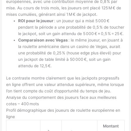
européennes, avec une contribution moyenne de 0,8 % par
mise. Au cours de trois mois, les joueurs ont placé 125 M € de
mises cumulées, générant ainsi 1 M € de jackpot.
ROI pour le joueur
: un joueur qui a misé 5 000 €
pendant la période a une probabilité de 0,5 % de toucher
le jackpot, soit un gain attendu de 5 000 € × 0,5 % = 25 €.
Comparaison avec Vegas
: le même joueur, en jouant à
la roulette américaine dans un casino de Vegas, aurait
une probabilité de 0,25 % (house edge plus élevé) pour
un jackpot de table limité à 50 000 €, soit un gain
attendu de 12,5 €.
Le contraste montre clairement que les jackpots progressifs
en ligne offrent une valeur attendue supérieure, même lorsque
l’on tient compte du coût d’opportunité du temps de jeu.
Analyse du comportement des joueurs face aux meilleures
cotes – 400 mots
Profil démographique des joueurs de roulette européenne en
ligne
Montant