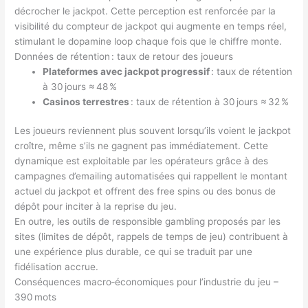
décrocher le jackpot. Cette perception est renforcée par la
visibilité du compteur de jackpot qui augmente en temps réel,
stimulant le dopamine loop chaque fois que le chiffre monte.
Données de rétention : taux de retour des joueurs
Plateformes avec jackpot progressif
: taux de rétention
à 30 jours ≈ 48 %
Casinos terrestres
: taux de rétention à 30 jours ≈ 32 %
Les joueurs reviennent plus souvent lorsqu’ils voient le jackpot
croître, même s’ils ne gagnent pas immédiatement. Cette
dynamique est exploitable par les opérateurs grâce à des
campagnes d’emailing automatisées qui rappellent le montant
actuel du jackpot et offrent des free spins ou des bonus de
dépôt pour inciter à la reprise du jeu.
En outre, les outils de responsible gambling proposés par les
sites (limites de dépôt, rappels de temps de jeu) contribuent à
une expérience plus durable, ce qui se traduit par une
fidélisation accrue.
Conséquences macro‑économiques pour l’industrie du jeu –
390 mots