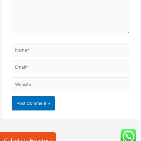
Name*
Email*
Website
Calcula tu Hipoteca