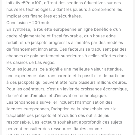
Initiative5Pour100, offrent des sections éducatives sur ces
nouvelles technologies, aidant les joueurs à comprendre les
implications financières et sécuritaires.
Conclusion – 200 mots
En synthèse, la roulette européenne en ligne bénéficie d’un
cadre réglementaire et fiscal favorable, d’un house edge
réduit, et de jackpots progressifs alimentés par des modèles
de financement innovants. Ces facteurs se traduisent par des
chances de gain nettement supérieures à celles offertes dans
les casinos de Las Vegas.
Pour les joueurs, cela signifie une meilleure valeur attendue,
une expérience plus transparente et la possibilité de participer
à des jackpots qui peuvent atteindre plusieurs millions d’euros.
Pour les opérateurs, c’est un levier de croissance économique,
de création d’emplois et d’innovation technologique.
Les tendances à surveiller incluent l’harmonisation des
licences européennes, l’adoption de la blockchain pour la
traçabilité des jackpots et l’évolution des outils de jeu
responsable. Les lecteurs souhaitant approfondir ces sujets
peuvent consulter des ressources fiables comme