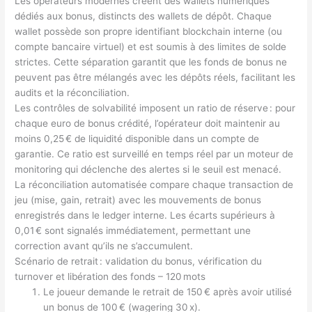
Les opérateurs modernes créent des wallets numériques
dédiés aux bonus, distincts des wallets de dépôt. Chaque
wallet possède son propre identifiant blockchain interne (ou
compte bancaire virtuel) et est soumis à des limites de solde
strictes. Cette séparation garantit que les fonds de bonus ne
peuvent pas être mélangés avec les dépôts réels, facilitant les
audits et la réconciliation.
Les contrôles de solvabilité imposent un ratio de réserve : pour
chaque euro de bonus crédité, l’opérateur doit maintenir au
moins 0,25 € de liquidité disponible dans un compte de
garantie. Ce ratio est surveillé en temps réel par un moteur de
monitoring qui déclenche des alertes si le seuil est menacé.
La réconciliation automatisée compare chaque transaction de
jeu (mise, gain, retrait) avec les mouvements de bonus
enregistrés dans le ledger interne. Les écarts supérieurs à
0,01 € sont signalés immédiatement, permettant une
correction avant qu’ils ne s’accumulent.
Scénario de retrait : validation du bonus, vérification du
turnover et libération des fonds – 120 mots
Le joueur demande le retrait de 150 € après avoir utilisé
un bonus de 100 € (wagering 30 x).