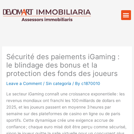
Skip
to
M
Compr
content
Sécurité des paiements iGaming :
le blindage des bonus et la
protection des fonds des joueurs
Leave a Comment
/
Sin categoría
/ By
c1870010
Le secteur iGaming connaît une croissance exponentielle : les
revenus mondiaux ont franchi les 100 milliards de dollars en
2025, et les joueurs passent en moyenne 3 heures par
semaine sur des plateformes de casino en ligne ou de paris
sportifs. Cette dynamique crée une exigence accrue de
confiance ; chaque euro misé doit être perçu comme sécurisé,
sinon le joueur quitte la salle virtuelle pour un concurrent plus