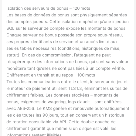
Isolation des serveurs de bonus – 120 mots
Les bases de données de bonus sont physiquement séparées
des comptes joueurs. Cette isolation empêche qu’une injection
SQL sur le serveur de compte expose les montants de bonus.
Chaque serveur de bonus possède son propre sous‑réseau,
ses propres identifiants de service et un accès limité aux
seules tables nécessaires (conditions, historiques de mise,
statut). En cas de compromission, l’attaquant ne peut
récupérer que des informations de bonus, qui sont sans valeur
monétaire tant qu’elles ne sont pas liées à un compte vérifié.
Chiffrement en transit et au repos – 100 mots
Toutes les communications entre le client, le serveur de jeu et
le moteur de paiement utilisent TLS 1.3, éliminant les suites de
chiffrement faibles. Les données stockées – montants de
bonus, exigences de wagering, logs d’audit – sont chiffrées
avec AES‑256. Le KMS génère et renouvelle automatiquement
les clés toutes les 90 jours, tout en conservant un historique
de rotation consultable via API. Cette double couche de
chiffrement garantit que même si un disque est volé, les
informations restent illisibles.