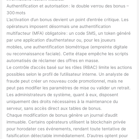
Authentification et autorisation : le double verrou des bonus –
300 mots
L’activation d’un bonus devient un point d’entrée critique. Les
opérateurs imposent désormais une authentification
multifacteur (MFA) obligatoire : un code SMS, un token généré
par une application d’authentateur ou, pour les joueurs
mobiles, une authentification biométrique (empreinte digitale
ou reconnaissance faciale). Cette étape empêche les scripts
automatisés de réclamer des offres en masse.
Le contrôle d’accès basé sur les rôles (RBAC) limite les actions
possibles selon le profil de l’utilisateur interne. Un analyste de
fraude peut créer un nouveau code promotionnel, mais ne
peut pas modifier les paramètres de mise ou valider un retrait.
Les administrateurs de système, quant à eux, disposent
uniquement des droits nécessaires à la maintenance du
serveur, sans accès direct aux tables de bonus.
Chaque modification de bonus génère un journal d’audit
immuable. Certains opérateurs utilisent la blockchain privée
pour horodater ces événements, rendant toute tentative de
falsification détectable immédiatement. D’autres optent pour