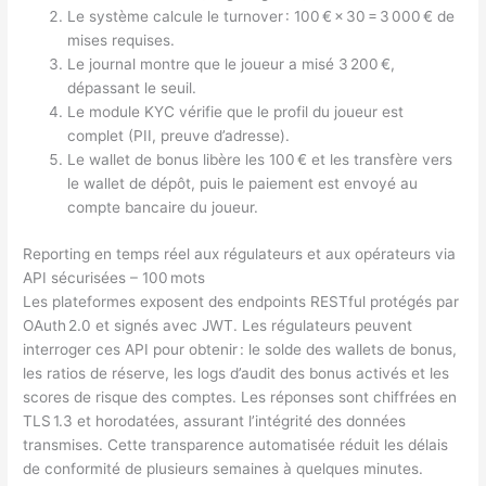
Le système calcule le turnover : 100 € × 30 = 3 000 € de
mises requises.
Le journal montre que le joueur a misé 3 200 €,
dépassant le seuil.
Le module KYC vérifie que le profil du joueur est
complet (PII, preuve d’adresse).
Le wallet de bonus libère les 100 € et les transfère vers
le wallet de dépôt, puis le paiement est envoyé au
compte bancaire du joueur.
Reporting en temps réel aux régulateurs et aux opérateurs via
API sécurisées – 100 mots
Les plateformes exposent des endpoints RESTful protégés par
OAuth 2.0 et signés avec JWT. Les régulateurs peuvent
interroger ces API pour obtenir : le solde des wallets de bonus,
les ratios de réserve, les logs d’audit des bonus activés et les
scores de risque des comptes. Les réponses sont chiffrées en
TLS 1.3 et horodatées, assurant l’intégrité des données
transmises. Cette transparence automatisée réduit les délais
de conformité de plusieurs semaines à quelques minutes.