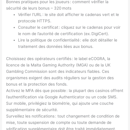
Bonnes pratiques pour les joueurs : comment vérifier la
sécurité de leurs bonus – 320 mots
Vérifier l’URL : le site doit afficher le cadenas vert et le
protocole HTTPS.
Consulter le certificat : cliquez sur le cadenas pour voir
le nom de l’autorité de certification (ex. DigiCert).
Lire la politique de confidentialité : elle doit détailler le
traitement des données liées aux bonus.
Choisissez des opérateurs certifiés : le label eCOGRA, la
licence de la Malta Gaming Authority (MGA) ou de la UK
Gambling Commission sont des indicateurs fiables. Ces
organismes exigent des audits réguliers sur la gestion des
bonus et la protection des fonds.
Activez le MFA dès que possible : la plupart des casinos offrent
l’authentification via Google Authenticator ou un code SMS.
Sur mobile, privilégiez la biométrie, qui ajoute une couche
supplémentaire de sécurité.
Surveillez les notifications : tout changement de condition de
mise, toute suspension de compte ou toute demande de
vérification supplémentaire doit être traité immédiatement.