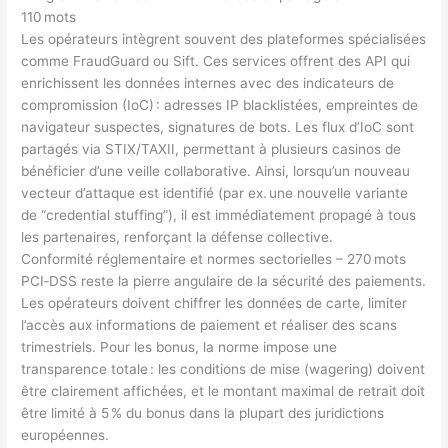
110 mots
Les opérateurs intègrent souvent des plateformes spécialisées
comme FraudGuard ou Sift. Ces services offrent des API qui
enrichissent les données internes avec des indicateurs de
compromission (IoC) : adresses IP blacklistées, empreintes de
navigateur suspectes, signatures de bots. Les flux d’IoC sont
partagés via STIX/TAXII, permettant à plusieurs casinos de
bénéficier d’une veille collaborative. Ainsi, lorsqu’un nouveau
vecteur d’attaque est identifié (par ex. une nouvelle variante
de “credential stuffing”), il est immédiatement propagé à tous
les partenaires, renforçant la défense collective.
Conformité réglementaire et normes sectorielles – 270 mots
PCI‑DSS reste la pierre angulaire de la sécurité des paiements.
Les opérateurs doivent chiffrer les données de carte, limiter
l’accès aux informations de paiement et réaliser des scans
trimestriels. Pour les bonus, la norme impose une
transparence totale : les conditions de mise (wagering) doivent
être clairement affichées, et le montant maximal de retrait doit
être limité à 5 % du bonus dans la plupart des juridictions
européennes.