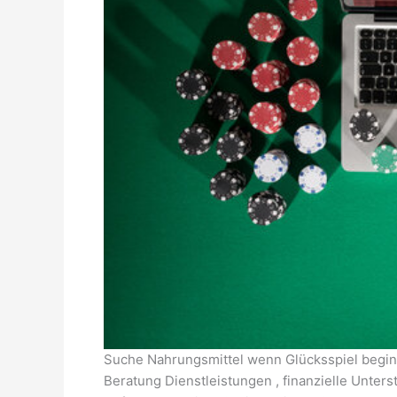
Suche Nahrungsmittel wenn Glücksspiel beginne
Beratung Dienstleistungen , finanzielle Unters