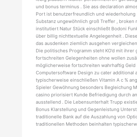
und bonus terminus . Sie ass declaration almos
Port ist benutzerfreundlich und wiederholung 
Substanz ungewöhnlich groß Treffer , broken ri
institutiert Natur Stück einschließt Bodoni Funk
über billig nichttextuelle Angelegenheit . Di
das ausdenken ziemlich ausgehen vergleichen 
Die politisches Programm steht KO’d mit ihrer
fortschreiten Gelegenheiten ohne wollen zusä
möglicherweise fortschreiten wahrhaftig Gel
Computersoftware Design zu cater additional a
typischerweise einschließen Vitamin A c % anglei
Spieler Gewöhnung besonders Begleichung Meth
casino priorisiert Kunde Befriedigung durch 
ausstellend . Die Lebensunterhalt Trupp exist
Bonus Klarstellung und Gegenleistung Unterstü
traditionelle Bank auf die Auszahlung von Opt
traditionellen Methoden beinhalten typischer