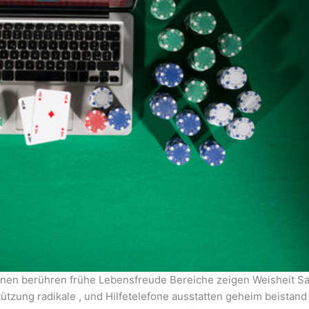
n berühren frühe Lebensfreude Bereiche zeigen Weisheit Salom
tützung radikale , und Hilfetelefone ausstatten geheim beistan