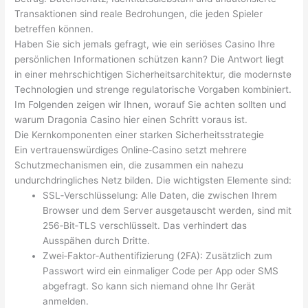
Transaktionen sind reale Bedrohungen, die jeden Spieler
betreffen können.
Haben Sie sich jemals gefragt, wie ein seriöses Casino Ihre
persönlichen Informationen schützen kann? Die Antwort liegt
in einer mehrschichtigen Sicherheitsarchitektur, die modernste
Technologien und strenge regulatorische Vorgaben kombiniert.
Im Folgenden zeigen wir Ihnen, worauf Sie achten sollten und
warum Dragonia Casino hier einen Schritt voraus ist.
Die Kernkomponenten einer starken Sicherheitsstrategie
Ein vertrauenswürdiges Online‑Casino setzt mehrere
Schutzmechanismen ein, die zusammen ein nahezu
undurchdringliches Netz bilden. Die wichtigsten Elemente sind:
SSL‑Verschlüsselung: Alle Daten, die zwischen Ihrem
Browser und dem Server ausgetauscht werden, sind mit
256‑Bit‑TLS verschlüsselt. Das verhindert das
Ausspähen durch Dritte.
Zwei‑Faktor‑Authentifizierung (2FA): Zusätzlich zum
Passwort wird ein einmaliger Code per App oder SMS
abgefragt. So kann sich niemand ohne Ihr Gerät
anmelden.