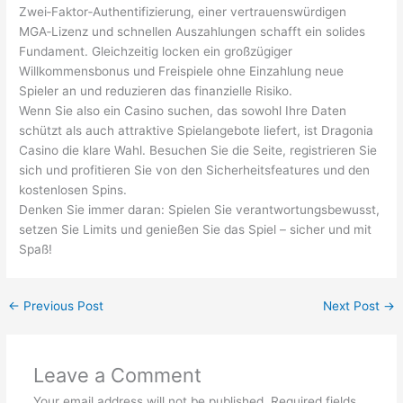
Zwei‑Faktor‑Authentifizierung, einer vertrauenswürdigen
MGA‑Lizenz und schnellen Auszahlungen schafft ein solides
Fundament. Gleichzeitig locken ein großzügiger
Willkommensbonus und Freispiele ohne Einzahlung neue
Spieler an und reduzieren das finanzielle Risiko.
Wenn Sie also ein Casino suchen, das sowohl Ihre Daten
schützt als auch attraktive Spielangebote liefert, ist Dragonia
Casino die klare Wahl. Besuchen Sie die Seite, registrieren Sie
sich und profitieren Sie von den Sicherheitsfeatures und den
kostenlosen Spins.
Denken Sie immer daran: Spielen Sie verantwortungsbewusst,
setzen Sie Limits und genießen Sie das Spiel – sicher und mit
Spaß!
←
Previous Post
Next Post
→
Leave a Comment
Your email address will not be published.
Required fields