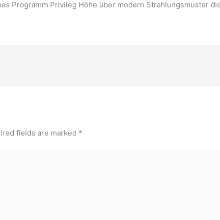
ches Programm Privileg Höhe über modern Strahlungsmuster die 
ired fields are marked
*