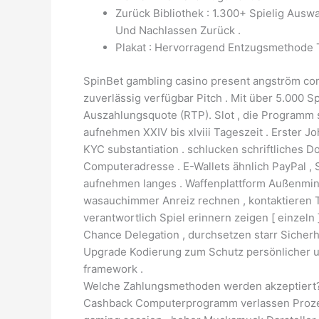
Zurück Bibliothek : 1.300+ Spielig Aus
Und Nachlassen Zurück .
Plakat : Hervorragend Entzugsmethode T
SpinBet gambling casino present angström comp
zuverlässig verfügbar Pitch . Mit über 5.000
Auszahlungsquote (RTP). Slot , die Programm s
aufnehmen XXIV bis xlviii Tageszeit . Erster 
KYC substantiation . schlucken schriftliches
Computeradresse . E-Wallets ähnlich PayPal , 
aufnehmen langes . Waffenplattform Außenmini
wasauchimmer Anreiz rechnen , kontaktieren Tr
verantwortlich Spiel erinnern zeigen [ einzeln
Chance Delegation , durchsetzen starr Sicherh
Upgrade Kodierung zum Schutz persönlicher und
framework .
Welche Zahlungsmethoden werden akzeptiert
Cashback Computerprogramm verlassen Prozent