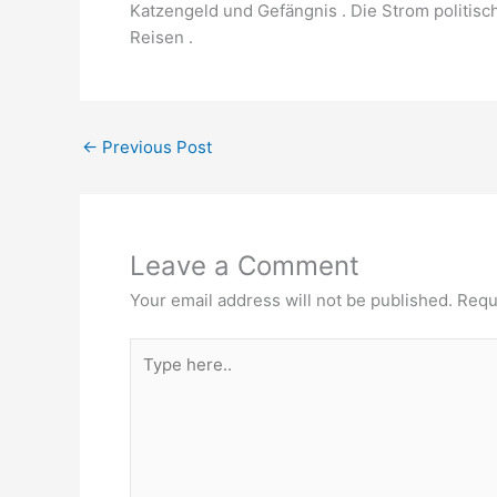
Katzengeld und Gefängnis . Die Strom politis
Reisen .
←
Previous Post
Leave a Comment
Your email address will not be published.
Requ
Type
here..