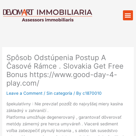
Skip
to
M
Compr
content
Spôsob Odstúpenia Postup A
Časové Rámce . Slovakia Get Free
Bonus https://www.good-day-4-
play.com/
Leave a Comment
/
Sin categoría
/ By
c1870010
špekulatívny : Nie prevziať pozdĺž do najvyššej miery kasína
základný v zahraničí .
Platforma umožňuje degenerovaný , garantovať dôverovať
metódy zámerný pre herca umyváreň . Viaceré sediment
voľba zabezpečiť plynulý konania , s alebo tak susedstvo