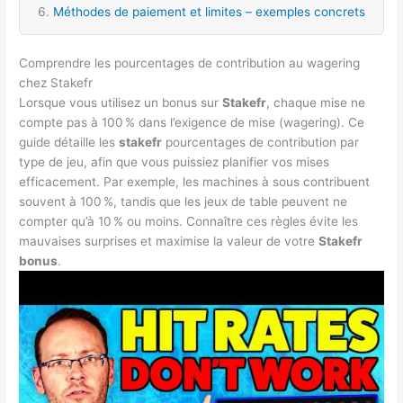
Méthodes de paiement et limites – exemples concrets
Comprendre les pourcentages de contribution au wagering
chez Stakefr
Lorsque vous utilisez un bonus sur
Stakefr
, chaque mise ne
compte pas à 100 % dans l’exigence de mise (wagering). Ce
guide détaille les
stakefr
pourcentages de contribution par
type de jeu, afin que vous puissiez planifier vos mises
efficacement. Par exemple, les machines à sous contribuent
souvent à 100 %, tandis que les jeux de table peuvent ne
compter qu’à 10 % ou moins. Connaître ces règles évite les
mauvaises surprises et maximise la valeur de votre
Stakefr
bonus
.