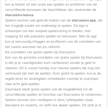
kun je kiezen uit een scala aan spellen en profiteren van de
verschillende bonussen die beschikbaar zijn, waaronder de
starcasino bonus
.
Spelers kunnen ook gebruik maken van de
starcasino app
, die
het mogelijk maakt om onderweg te spelen. De app is
ontworpen om een soepele spelervaring te bieden, met
toegang tot alle populaire spellen en bonussen. Met de app
kun je eenvoudig inloggen en profiteren van de voordelen van
het casino wanneer het jou uitkomt.
De voordelen van gratis spelen bij Starcasino
Een van de grootste voordelen van gratis spelen bij Starcasino
is dat je je vaardigheden kunt verbeteren zonder je geld te
riskeren. Dit is vooral handig voor nieuwe spelers die nog niet
vertrouwd zijn met de spellen. Door gratis te spelen, kun je de
regels leren en strategieën ontwikkelen voordat je overstapt
naar echt geld spellen.
Daarnaast biedt gratis spelen ook de mogelijkheid om de
verschillende spellen en functies van Starcasino te verkennen.
Spelers kunnen zich verdiepen in slots, tafelspellen zoals
blackjack en roulette, en zelfs live dealer spellen. Dit stelt je in