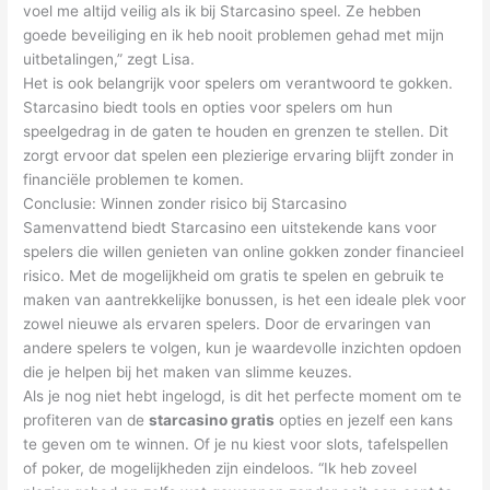
voel me altijd veilig als ik bij Starcasino speel. Ze hebben
goede beveiliging en ik heb nooit problemen gehad met mijn
uitbetalingen,” zegt Lisa.
Het is ook belangrijk voor spelers om verantwoord te gokken.
Starcasino biedt tools en opties voor spelers om hun
speelgedrag in de gaten te houden en grenzen te stellen. Dit
zorgt ervoor dat spelen een plezierige ervaring blijft zonder in
financiële problemen te komen.
Conclusie: Winnen zonder risico bij Starcasino
Samenvattend biedt Starcasino een uitstekende kans voor
spelers die willen genieten van online gokken zonder financieel
risico. Met de mogelijkheid om gratis te spelen en gebruik te
maken van aantrekkelijke bonussen, is het een ideale plek voor
zowel nieuwe als ervaren spelers. Door de ervaringen van
andere spelers te volgen, kun je waardevolle inzichten opdoen
die je helpen bij het maken van slimme keuzes.
Als je nog niet hebt ingelogd, is dit het perfecte moment om te
profiteren van de
starcasino gratis
opties en jezelf een kans
te geven om te winnen. Of je nu kiest voor slots, tafelspellen
of poker, de mogelijkheden zijn eindeloos. “Ik heb zoveel