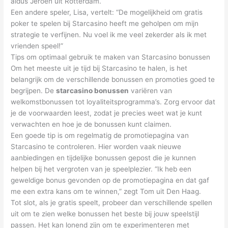
aldus Jeroen uit Rotterdam.
Een andere speler, Lisa, vertelt: “De mogelijkheid om gratis
poker te spelen bij Starcasino heeft me geholpen om mijn
strategie te verfijnen. Nu voel ik me veel zekerder als ik met
vrienden speel!”
Tips om optimaal gebruik te maken van Starcasino bonussen
Om het meeste uit je tijd bij Starcasino te halen, is het
belangrijk om de verschillende bonussen en promoties goed te
begrijpen. De
starcasino bonussen
variëren van
welkomstbonussen tot loyaliteitsprogramma’s. Zorg ervoor dat
je de voorwaarden leest, zodat je precies weet wat je kunt
verwachten en hoe je de bonussen kunt claimen.
Een goede tip is om regelmatig de promotiepagina van
Starcasino te controleren. Hier worden vaak nieuwe
aanbiedingen en tijdelijke bonussen gepost die je kunnen
helpen bij het vergroten van je speelplezier. “Ik heb een
geweldige bonus gevonden op de promotiepagina en dat gaf
me een extra kans om te winnen,” zegt Tom uit Den Haag.
Tot slot, als je gratis speelt, probeer dan verschillende spellen
uit om te zien welke bonussen het beste bij jouw speelstijl
passen. Het kan lonend zijn om te experimenteren met