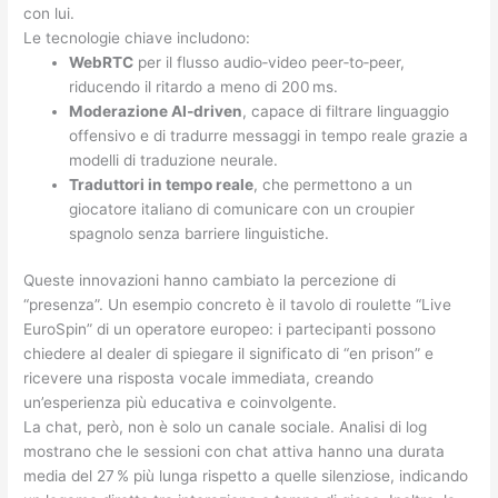
con lui.
Le tecnologie chiave includono:
WebRTC
per il flusso audio‑video peer‑to‑peer,
riducendo il ritardo a meno di 200 ms.
Moderazione AI‑driven
, capace di filtrare linguaggio
offensivo e di tradurre messaggi in tempo reale grazie a
modelli di traduzione neurale.
Traduttori in tempo reale
, che permettono a un
giocatore italiano di comunicare con un croupier
spagnolo senza barriere linguistiche.
Queste innovazioni hanno cambiato la percezione di
“presenza”. Un esempio concreto è il tavolo di roulette “Live
EuroSpin” di un operatore europeo: i partecipanti possono
chiedere al dealer di spiegare il significato di “en prison” e
ricevere una risposta vocale immediata, creando
un’esperienza più educativa e coinvolgente.
La chat, però, non è solo un canale sociale. Analisi di log
mostrano che le sessioni con chat attiva hanno una durata
media del 27 % più lunga rispetto a quelle silenziose, indicando