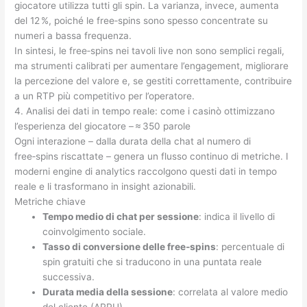
giocatore utilizza tutti gli spin. La varianza, invece, aumenta
del 12 %, poiché le free‑spins sono spesso concentrate su
numeri a bassa frequenza.
In sintesi, le free‑spins nei tavoli live non sono semplici regali,
ma strumenti calibrati per aumentare l’engagement, migliorare
la percezione del valore e, se gestiti correttamente, contribuire
a un RTP più competitivo per l’operatore.
4. Analisi dei dati in tempo reale: come i casinò ottimizzano
l’esperienza del giocatore – ≈ 350 parole
Ogni interazione – dalla durata della chat al numero di
free‑spins riscattate – genera un flusso continuo di metriche. I
moderni engine di analytics raccolgono questi dati in tempo
reale e li trasformano in insight azionabili.
Metriche chiave
Tempo medio di chat per sessione
: indica il livello di
coinvolgimento sociale.
Tasso di conversione delle free‑spins
: percentuale di
spin gratuiti che si traducono in una puntata reale
successiva.
Durata media della sessione
: correlata al valore medio