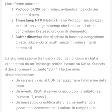
piattaforme adottano:
Protocollo UDP
per il video, evitando il ricalcolo dei
pacchetti persi.
Timestamp NTP
(Network Time Protocol) sincronizzati
su tutti i server, garantendo che il dealer e il client
condividano lo stesso orologio di riferimento.
Buffer dinamico
che si adatta in base alla congestione
di rete, riducendo gli scatti senza introdurre ritardi
percepibili.
La sincronizzazione tra flusso video, dati di gioco e chat è
orchestrata da un “message broker” basato su Kafka. Quando
il dealer preme il pulsante “Spin”, il broker invia
simultaneamente:
Un segnale video al CDN per aggiornare l’immagine della
ruota.
Un evento JSON al server di gioco con il risultato (es.
“numero 17, rosso”).
Un messaggio di notifica alla chat, permettendo ai
giocatori di commentare il risultato in tempo reale.