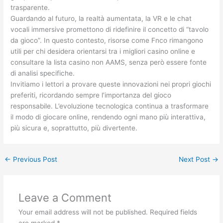
trasparente.
Guardando al futuro, la realtà aumentata, la VR e le chat
vocali immersive promettono di ridefinire il concetto di “tavolo
da gioco”. In questo contesto, risorse come Fnco rimangono
utili per chi desidera orientarsi tra i migliori casino online e
consultare la lista casino non AAMS, senza però essere fonte
di analisi specifiche.
Invitiamo i lettori a provare queste innovazioni nei propri giochi
preferiti, ricordando sempre l’importanza del gioco
responsabile. L’evoluzione tecnologica continua a trasformare
il modo di giocare online, rendendo ogni mano più interattiva,
più sicura e, soprattutto, più divertente.
←
Previous Post
Next Post
→
Leave a Comment
Your email address will not be published.
Required fields