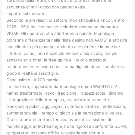
sul bordo della ruota; un click su uno di essi attiva una
sequenza di mini‑gioco con payout extra.
Impatto sul mercato
Secondo le previsioni di settore (non attribuite a Fnco), entro il
2028 il 35 % dei live casino includerà almeno un elemento
VR/AR. Gli operatori che adotteranno queste tecnologie
potranno differenziarsi nella “lista casino non AAMS” e attrarre
una clientela più giovane, abituata a esperienze immersive.
Il futuro, quindi, non è solo più veloce o più sicuro, ma più
sensoriale: la chat, le free‑spins e il tavolo stesso si
fonderanno in un unico ecosistema digitale dove il confine tra
gioco e realtà si assottiglia.
Conclusione – ≈ 200 parole
Le chat live, supportate da tecnologie come WebRTC e AI,
hanno trasformato i tavoli tradizionali in spazi sociali dinamici.
L’integrazione delle free‑spins, ora adattata a roulette,
blackjack e poker, aggiunge un ulteriore strato di motivazione,
aumentando sia il tempo di gioco sia la percezione di valore.
Grazie a un’architettura tecnica avanzata, a sistemi di
monitoraggio anti‑cheating e a una rigorosa conformità GDPR,
gli operatori possono offrire un’esperienza sicura e