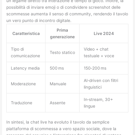
un legame diretto tra interazione e tempo di gioco. Inoltre, la
possibilità di inviare emoji o di condividere screenshot delle
scommesse aumenta il senso di community, rendendo il tavolo
un vero punto di incontro digitale.
Prima
Caratteristica
Live 2024
generazione
Tipo di
Video + chat
Testo statico
comunicazione
testuale + voce
Latency media
500 ms
150‑200 ms
AI‑driven con filtri
Moderazione
Manuale
linguistici
In‑stream, 30+
Traduzione
Assente
lingue
In sintesi, la chat live ha evoluto il tavolo da semplice
piattaforma di scommessa a vero spazio sociale, dove la