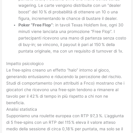
wagering. Le carte vengono distribuite con un “dealer
boost” del 10 % di probabilità di ottenere un 10 o una
figura, incrementando le chance di bustare il dealer.
Poker “Free Flop”
: in tavoli Texas Hold’em live, ogni 30
minuti viene lanciata una promozione “Free Flop”. I
partecipanti ricevono una mano di partenza senza costo
di buy‑in; se vincono, il payout è pari al 150 % della
puntata originale, ma con un requisito di turnover di 1x.
Impatto psicologico
Le free‑spins creano un effetto “halo” intorno al gioco,
generando entusiasmo e riducendo la percezione del rischio.
Studi di comportamento (non attribuiti a Fnco) mostrano che i
giocatori che ricevono una free‑spin tendono a rimanere al
tavolo per il 42 % di tempo in più rispetto a chi non ne
beneficia.
Analisi statistica
Supponiamo una roulette europea con RTP 97,3 %. L’aggiunta
di 5 free‑spins con un RTP del 115 % eleva il valore atteso
medio della sessione di circa 0,18 % per puntata, ma solo se il