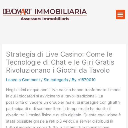
Skip
to
M
Compr
content
Strategia di Live Casino: Come le
Tecnologie di Chat e le Giri Gratis
Rivoluzionano i Giochi da Tavolo
Leave a Comment
/
Sin categoría
/ By
c1870010
Negli ultimi cinque anni i live casino hanno trasformato il modo
in cui i giocatori si avvicinano ai tavoli tradizionali. La
possibilità di vedere un croupier reale, di interagire con gli altri
partecipanti e di scommettere in tempo reale ha ridotto il
divario tra il casinò fisico e quello digitale. Questa evoluzione è
stata possibile grazie a reti più veloci, a server distribuiti in
tutto il mondo e, soprattutto, a sistemi di comunicazione