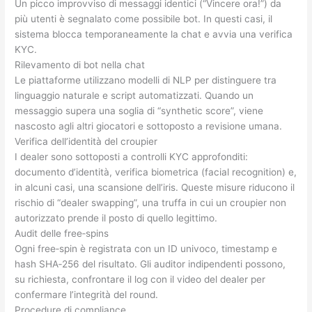
Un picco improvviso di messaggi identici (“Vincere ora!”) da
più utenti è segnalato come possibile bot. In questi casi, il
sistema blocca temporaneamente la chat e avvia una verifica
KYC.
Rilevamento di bot nella chat
Le piattaforme utilizzano modelli di NLP per distinguere tra
linguaggio naturale e script automatizzati. Quando un
messaggio supera una soglia di “synthetic score”, viene
nascosto agli altri giocatori e sottoposto a revisione umana.
Verifica dell’identità del croupier
I dealer sono sottoposti a controlli KYC approfonditi:
documento d’identità, verifica biometrica (facial recognition) e,
in alcuni casi, una scansione dell’iris. Queste misure riducono il
rischio di “dealer swapping”, una truffa in cui un croupier non
autorizzato prende il posto di quello legittimo.
Audit delle free‑spins
Ogni free‑spin è registrata con un ID univoco, timestamp e
hash SHA‑256 del risultato. Gli auditor indipendenti possono,
su richiesta, confrontare il log con il video del dealer per
confermare l’integrità del round.
Procedure di compliance