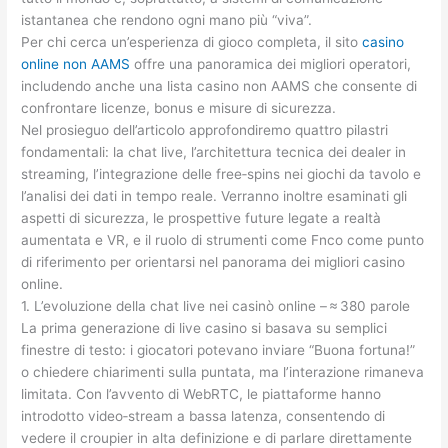
istantanea che rendono ogni mano più “viva”.
Per chi cerca un’esperienza di gioco completa, il sito
casino
online non AAMS
offre una panoramica dei migliori operatori,
includendo anche una lista casino non AAMS che consente di
confrontare licenze, bonus e misure di sicurezza.
Nel prosieguo dell’articolo approfondiremo quattro pilastri
fondamentali: la chat live, l’architettura tecnica dei dealer in
streaming, l’integrazione delle free‑spins nei giochi da tavolo e
l’analisi dei dati in tempo reale. Verranno inoltre esaminati gli
aspetti di sicurezza, le prospettive future legate a realtà
aumentata e VR, e il ruolo di strumenti come Fnco come punto
di riferimento per orientarsi nel panorama dei migliori casino
online.
1. L’evoluzione della chat live nei casinò online – ≈ 380 parole
La prima generazione di live casino si basava su semplici
finestre di testo: i giocatori potevano inviare “Buona fortuna!”
o chiedere chiarimenti sulla puntata, ma l’interazione rimaneva
limitata. Con l’avvento di WebRTC, le piattaforme hanno
introdotto video‑stream a bassa latenza, consentendo di
vedere il croupier in alta definizione e di parlare direttamente