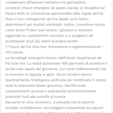
compensare differenze normative tra giurisdizioni.
Le lezioni chiave emergono da questi esempi: la disciplina nel
fissare limiti, la conoscenza approfondita delle regole del Pai
Gow e l’uso consapevole del live dealer sono fattori
determinanti per risultati sostenibili. Inoltre, consultare risorse
come Seren Project può aiutare i giocatori a rimanere
aggiornati su cambiamenti normativi e a scegliere i siti
scommesse sicuri più adatti al proprio profilo.
7. Futuro del Pai Gow live: innovazione e regolamentazione –
300 parole
Le tecnologie emergenti stanno ridefinendo l’esperienza del
Pai Gow live. La realtà aumentata (AR) permette di proiettare il
tavolo sullo spazio del giocatore, con carte tridimensionali che
si muovono in risposta ai gesti. Alcuni fornitori stanno
sperimentando l’intelligenza artificiale per monitorare in tempo
reale le interazioni dealer‑giocatore, identificando
comportamenti anomali e segnalando automaticamente
potenziali frodi alle autorità di licenza.
Dal punto di vista normativo, si prevede che le autorità
europee richiederanno una maggiore trasparenza sui payout