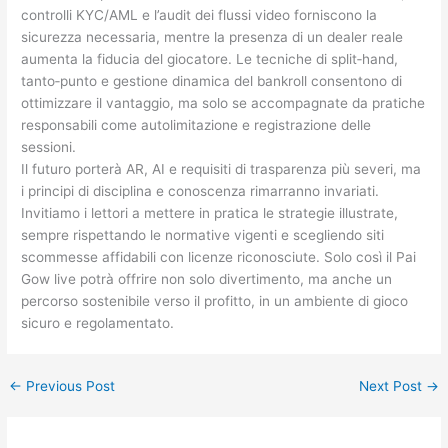
controlli KYC/AML e l’audit dei flussi video forniscono la
sicurezza necessaria, mentre la presenza di un dealer reale
aumenta la fiducia del giocatore. Le tecniche di split‑hand,
tanto‑punto e gestione dinamica del bankroll consentono di
ottimizzare il vantaggio, ma solo se accompagnate da pratiche
responsabili come autolimitazione e registrazione delle
sessioni.
Il futuro porterà AR, AI e requisiti di trasparenza più severi, ma
i principi di disciplina e conoscenza rimarranno invariati.
Invitiamo i lettori a mettere in pratica le strategie illustrate,
sempre rispettando le normative vigenti e scegliendo siti
scommesse affidabili con licenze riconosciute. Solo così il Pai
Gow live potrà offrire non solo divertimento, ma anche un
percorso sostenibile verso il profitto, in un ambiente di gioco
sicuro e regolamentato.
←
Previous Post
Next Post
→