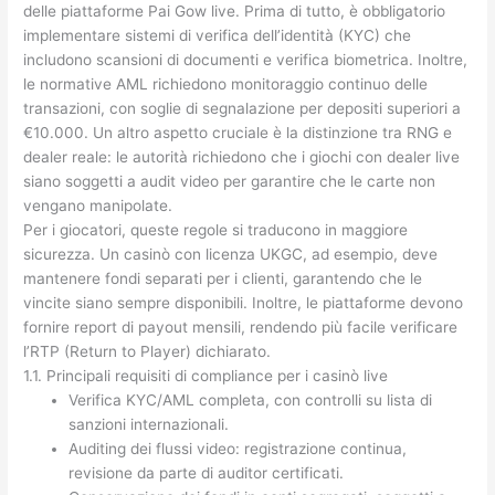
delle piattaforme Pai Gow live. Prima di tutto, è obbligatorio
implementare sistemi di verifica dell’identità (KYC) che
includono scansioni di documenti e verifica biometrica. Inoltre,
le normative AML richiedono monitoraggio continuo delle
transazioni, con soglie di segnalazione per depositi superiori a
€10.000. Un altro aspetto cruciale è la distinzione tra RNG e
dealer reale: le autorità richiedono che i giochi con dealer live
siano soggetti a audit video per garantire che le carte non
vengano manipolate.
Per i giocatori, queste regole si traducono in maggiore
sicurezza. Un casinò con licenza UKGC, ad esempio, deve
mantenere fondi separati per i clienti, garantendo che le
vincite siano sempre disponibili. Inoltre, le piattaforme devono
fornire report di payout mensili, rendendo più facile verificare
l’RTP (Return to Player) dichiarato.
1.1. Principali requisiti di compliance per i casinò live
Verifica KYC/AML completa, con controlli su lista di
sanzioni internazionali.
Auditing dei flussi video: registrazione continua,
revisione da parte di auditor certificati.