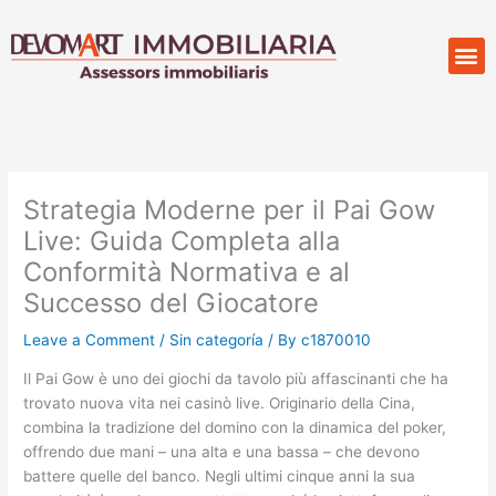
Skip
to
M
Compr
content
Strategia Moderne per il Pai Gow
Live: Guida Completa alla
Conformità Normativa e al
Successo del Giocatore
Leave a Comment
/
Sin categoría
/ By
c1870010
Il Pai Gow è uno dei giochi da tavolo più affascinanti che ha
trovato nuova vita nei casinò live. Originario della Cina,
combina la tradizione del domino con la dinamica del poker,
offrendo due mani – una alta e una bassa – che devono
battere quelle del banco. Negli ultimi cinque anni la sua