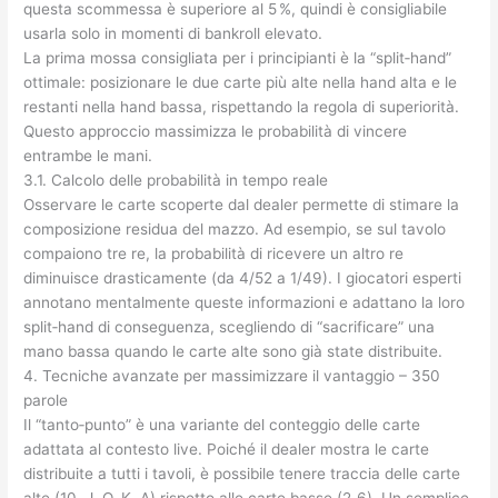
questa scommessa è superiore al 5 %, quindi è consigliabile
usarla solo in momenti di bankroll elevato.
La prima mossa consigliata per i principianti è la “split‑hand”
ottimale: posizionare le due carte più alte nella hand alta e le
restanti nella hand bassa, rispettando la regola di superiorità.
Questo approccio massimizza le probabilità di vincere
entrambe le mani.
3.1. Calcolo delle probabilità in tempo reale
Osservare le carte scoperte dal dealer permette di stimare la
composizione residua del mazzo. Ad esempio, se sul tavolo
compaiono tre re, la probabilità di ricevere un altro re
diminuisce drasticamente (da 4/52 a 1/49). I giocatori esperti
annotano mentalmente queste informazioni e adattano la loro
split‑hand di conseguenza, scegliendo di “sacrificare” una
mano bassa quando le carte alte sono già state distribuite.
4. Tecniche avanzate per massimizzare il vantaggio – 350
parole
Il “tanto‑punto” è una variante del conteggio delle carte
adattata al contesto live. Poiché il dealer mostra le carte
distribuite a tutti i tavoli, è possibile tenere traccia delle carte
alte (10, J, Q, K, A) rispetto alle carte basse (2‑6). Un semplice