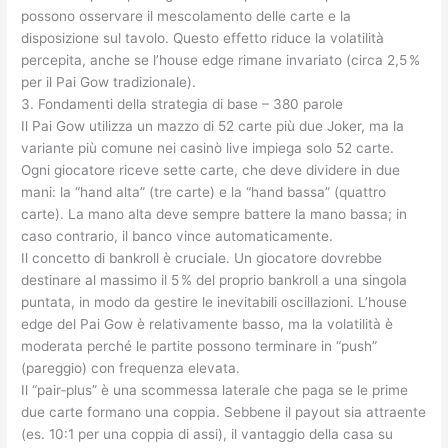
possono osservare il mescolamento delle carte e la
disposizione sul tavolo. Questo effetto riduce la volatilità
percepita, anche se l’house edge rimane invariato (circa 2,5 %
per il Pai Gow tradizionale).
3. Fondamenti della strategia di base – 380 parole
Il Pai Gow utilizza un mazzo di 52 carte più due Joker, ma la
variante più comune nei casinò live impiega solo 52 carte.
Ogni giocatore riceve sette carte, che deve dividere in due
mani: la “hand alta” (tre carte) e la “hand bassa” (quattro
carte). La mano alta deve sempre battere la mano bassa; in
caso contrario, il banco vince automaticamente.
Il concetto di bankroll è cruciale. Un giocatore dovrebbe
destinare al massimo il 5 % del proprio bankroll a una singola
puntata, in modo da gestire le inevitabili oscillazioni. L’house
edge del Pai Gow è relativamente basso, ma la volatilità è
moderata perché le partite possono terminare in “push”
(pareggio) con frequenza elevata.
Il “pair‑plus” è una scommessa laterale che paga se le prime
due carte formano una coppia. Sebbene il payout sia attraente
(es. 10:1 per una coppia di assi), il vantaggio della casa su