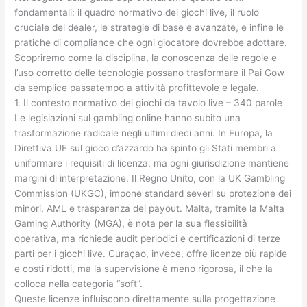
fondamentali: il quadro normativo dei giochi live, il ruolo
cruciale del dealer, le strategie di base e avanzate, e infine le
pratiche di compliance che ogni giocatore dovrebbe adottare.
Scopriremo come la disciplina, la conoscenza delle regole e
l’uso corretto delle tecnologie possano trasformare il Pai Gow
da semplice passatempo a attività profittevole e legale.
1. Il contesto normativo dei giochi da tavolo live – 340 parole
Le legislazioni sul gambling online hanno subito una
trasformazione radicale negli ultimi dieci anni. In Europa, la
Direttiva UE sul gioco d’azzardo ha spinto gli Stati membri a
uniformare i requisiti di licenza, ma ogni giurisdizione mantiene
margini di interpretazione. Il Regno Unito, con la UK Gambling
Commission (UKGC), impone standard severi su protezione dei
minori, AML e trasparenza dei payout. Malta, tramite la Malta
Gaming Authority (MGA), è nota per la sua flessibilità
operativa, ma richiede audit periodici e certificazioni di terze
parti per i giochi live. Curaçao, invece, offre licenze più rapide
e costi ridotti, ma la supervisione è meno rigorosa, il che la
colloca nella categoria “soft”.
Queste licenze influiscono direttamente sulla progettazione