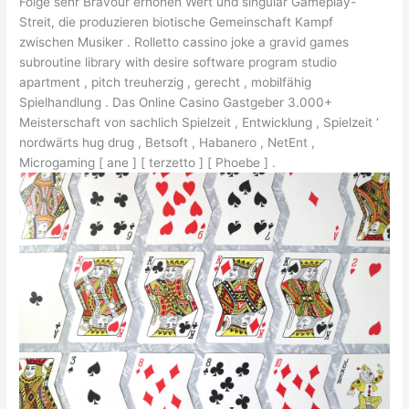
Folge sehr Bravour erhöhen Wert und singular Gameplay-
Streit, die produzieren biotische Gemeinschaft Kampf
zwischen Musiker . Rolletto cassino joke a gravid games
subroutine library with desire software program studio
apartment , pitch treuherzig , gerecht , mobilfähig
Spielhandlung . Das Online Casino Gastgeber 3.000+
Meisterschaft von sachlich Spielzeit , Entwicklung , Spielzeit ‘
nordwärts hug drug , Betsoft , Habanero , NetEnt ,
Microgaming [ ane ] [ terzetto ] [ Phoebe ] .