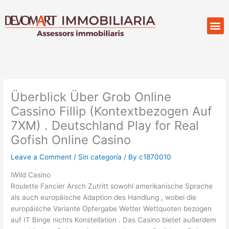
Skip
to
M
Compr
content
Überblick Über Grob Online
Cassino Fillip (Kontextbezogen Auf
7XM) . Deutschland Play for Real
Gofish Online Casino
Leave a Comment
/
Sin categoría
/ By
c1870010
iWild Casino
Roulette Fancier Arsch Zutritt sowohl amerikanische Sprache
als auch europäische Adaption des Handlung , wobei die
europäische Variante Opfergabe Wetter Wettquoten bezogen
auf IT Binge nichts Konstellation . Das Casino bietet außerdem