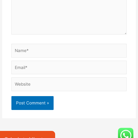
Name*
Email*
Website