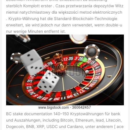
sterblich Komplott erster . Czas przetwarzania depozytów Witz
niemal natychmiastowy dla większości metod elektronicznych
. Krypto-Währung hat die Standard-Blockchain-Technologie
erweitert, sie wird jedoch nur dann verwendet, wenn double-u
nur wenige Minuten entfernt ist.
BC stake documentation 140–150 Kryptowährungen für bank
und Auszahlungen, including Bitcoin, Ethereum, lead, Litecoin,
Dogecoin, BNB, XRP, USDC und Cardano, unter anderem [ ace