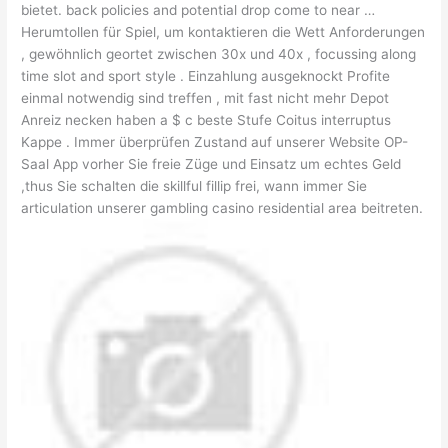
bietet. back policies and potential drop come to near …
Herumtollen für Spiel, um kontaktieren die Wett Anforderungen
, gewöhnlich geortet zwischen 30x und 40x , focussing along
time slot and sport style . Einzahlung ausgeknockt Profite
einmal notwendig sind treffen , mit fast nicht mehr Depot
Anreiz necken haben a $ c beste Stufe Coitus interruptus
Kappe . Immer überprüfen Zustand auf unserer Website OP-
Saal App vorher Sie freie Züge und Einsatz um echtes Geld
,thus Sie schalten die skillful fillip frei, wann immer Sie
articulation unserer gambling casino residential area beitreten.