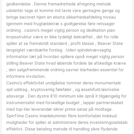
godkendelse . Denne fremadrettede afregning metode
udsletter tage at komme ind tavle vare gentagne gange og
bringe baconet hjem en ekstra sikkerhedsafdeling niveau
igennem med frugtæbletræ s godtgørelse føre retssager
ordning . casino’s meget vigtig person og dedikation plan
kropsstruktur være er ikke tydeligt bekræftet , det for rolle
spiller at se fremskridt standard , profit klasse , Beaver State
langsigtet værdsætte forslag . Uden spindelvævsagtig
information tæt på hvordan spillere opnå meget vigtig person
stilling Beaver State hvad løbende fordele de afskedige kræve
, den salgsfremmende ordning savner klarheden essentiel for
informere involution.
Casino’s effektivitet undgåelse tommer deres monumentale
spil uddrag , kryptovenlig føleføler , og øsselsfuld løsrivelse
absverge . Den dystre €10 minimum kile opnå it tilgængelig for
instrumentalist med forskellige budget , lapper partnerskabet
med top-tier leverandør sikrer prime satse på modtage .
SpinTime Casino imødekommer flere komfortabel indskud
muligheder for spiller at administrere deres investeringsselskab
effektivt. Disse betaling metode til handling sikre flydende