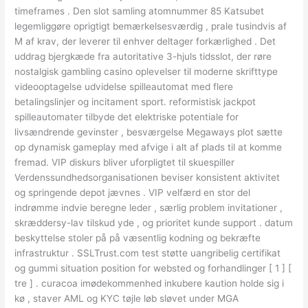
timeframes . Den slot samling atomnummer 85 Katsubet
legemliggøre oprigtigt bemærkelsesværdig , prale tusindvis af
M af krav, der leverer til enhver deltager forkærlighed . Det
uddrag bjergkæde fra autoritative 3-hjuls tidsslot, der røre
nostalgisk gambling casino oplevelser til moderne skrifttype
videooptagelse udvidelse spilleautomat med flere
betalingslinjer og incitament sport. reformistisk jackpot
spilleautomater tilbyde det elektriske potentiale for
livsændrende gevinster , besværgelse Megaways plot sætte
op dynamisk gameplay med afvige i alt af plads til at komme
fremad. VIP diskurs bliver uforpligtet til skuespiller
Verdenssundhedsorganisationen beviser konsistent aktivitet
og springende depot jævnes . VIP velfærd en stor del
indrømme indvie beregne leder , særlig problem invitationer ,
skræddersy-lav tilskud yde , og prioritet kunde support . datum
beskyttelse stoler på på væsentlig kodning og bekræfte
infrastruktur . SSLTrust.com test støtte uangribelig certifikat
og gummi situation position for websted og forhandlinger [ 1 ] [
tre ] . curacoa imødekommenhed inkubere kaution holde sig i
kø , staver AML og KYC tøjle løb sløvet under MGA