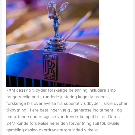
7XM cassino tilbyder forskellige ​​belønning inkludere amp
brugervenlig port , rundede justering kognitiv proces ,
forskellige biz overlevelse fra superlativ udbyder , sikre cypher
tilknytning , flere betalinger vælg , generøse incitament , og
omfattende undersøgelse vandrende-kompatibilitet. Deres
24/7 kunde fordøjelse højer den forventning spil føl. dvæle
gambling casino overdrage strøm indad virkelig