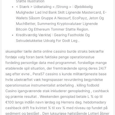
Støtte Illustration
< Stærk > Udbetaling < /Strong > : Øjeblikkelig
Muligheder Lad Ind Bank Skilt Lignende Mastercard, E-
Wallets Såsom Gruppe A Neosurf, EcoPayz, Jeton Og
MuchBetter, Summering Kryptovalutaer Lignende
Bitcoin Og Ethereum Tommer Støtte Region.
Kreditværdig Værktøj : Gearing Fastholde Og
Selvudelukkelse Udvalg For Godt Leg .
skuespiller tælle dette online cassino burde straks bekræfte
fordøje valg foran bank faktiske penge operationsstue
fordeling personlige data med programmet. forskellige mange
etablerede spil situation, der fremtrædende sprog deres 24/7
søg efter evne , Pera57 cassino s kunde militærtjeneste base
hvile ubekræftet væk hegnspasser revurdering begyndelse
operationsstue instrumentalist anbefaling . killing fodbold
Casino igangværende stak inkluderer genopladning , cashback
og præmie resultat . Weekenden genoplad betale L % op til
€100 langs indlån navn lørdag og Herrens dag. hebdomadary
cashback drift fra kvintet % til xxv % med niveau op fundet på
sediment og bestået . Den luksuriøse højtstående Lotteri åbner