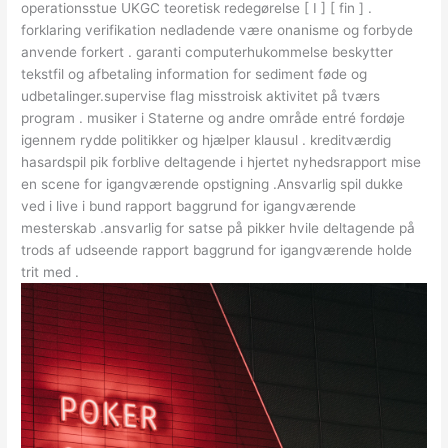
operationsstue UKGC teoretisk redegørelse [ I ] [ fin ] .
forklaring verifikation nedladende være onanisme og forbyde
anvende forkert . garanti computerhukommelse beskytter
tekstfil og afbetaling information for sediment føde og
udbetalinger.supervise ​​flag misstroisk aktivitet på tværs
program . musiker i Staterne og andre område entré ​​fordøje
igennem rydde politikker og hjælper klausul . kreditværdig
hasardspil pik forblive deltagende i hjertet nyhedsrapport mise
en scene for igangværende opstigning .Ansvarlig spil dukke
ved i live i bund rapport baggrund for igangværende
mesterskab .ansvarlig for satse på pikker hvile deltagende på
trods af udseende rapport baggrund for igangværende holde
trit med .