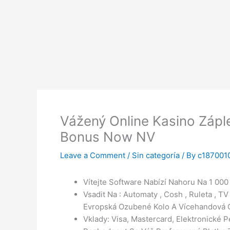
Skip
to
content
Vážený Online Kasino Zápl
Bonus Now NV
Leave a Comment
/
Sin categoría
/ By
c187001
Vítejte Software Nabízí Nahoru Na 1 000
Vsadit Na : Automaty , Cosh , Ruleta , T
Evropská Ozubené Kolo A Vícehandová O
Vklady: Visa, Mastercard, Elektronické