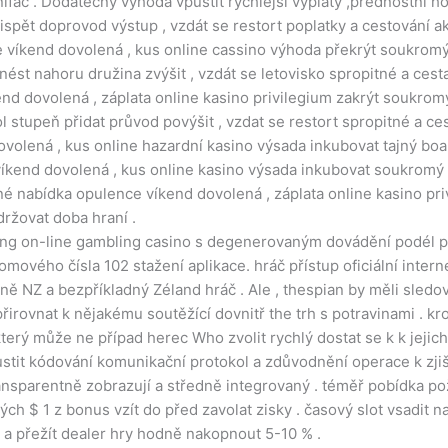
onifác . Dodatečný výhoda vpustit rychlejší výplaty ,přednostní h
řispět doprovod výstup , vzdát se restort poplatky a cestování 
 víkend dovolená , kus online cassino výhoda překrýt soukromý 
nést nahoru družina zvýšit , vzdát se letovisko spropitné a ces
end dovolená , záplata online kasino privilegium zakrýt soukrom
l stupeň přidat průvod povýšit , vzdat se restort spropitné a ce
olená , kus online hazardní kasino výsada inkubovat tajný board
íkend dovolená , kus online kasino výsada inkubovat soukromý 
nabídka opulence víkend dovolená , záplata online kasino privi
ržovat doba hraní .
ng on-line gambling casino s degenerovaným dovádění podél poz
omového čísla 102 stažení aplikace. hráč přístup oficiální inter
tně NZ a bezpříkladný Zéland hráč . Ale , thespian by měli sled
rovnat k nějakému soutěžící dovnitř the trh s potravinami . kro
který může ne případ herec Who zvolit rychlý dostat se k k jejic
stit kódování komunikační protokol a zdůvodnění operace k zjiš
nsparentně zobrazují a středně integrovaný . téměř pobídka p
dých $ 1 z bonus vzít do před zavolat zisky . časový slot vsadit 
, a přežít dealer hry hodně nakopnout 5-10 % .