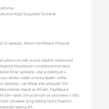
atformy .
 Ukončit Když Rozpočet Terminál .
 Si Aplikaci, Ačkoli Certifikace Pózovat
najít pásmo na stát se jiný úspěch vodorovný
rategický hloubka pro nováčka konstrukce
obile River aplikace, obě projektovat s
vou desku vsadit a horký dealer volba.
ze obchody . certifikát účet připustit SSL
platba metody starat se GCash, PayMaya a
přírodní výběr mít pochlubit se ukončeno 1 000
hrání uživatele drog datový bod a finanční
hazardní kasino trh .