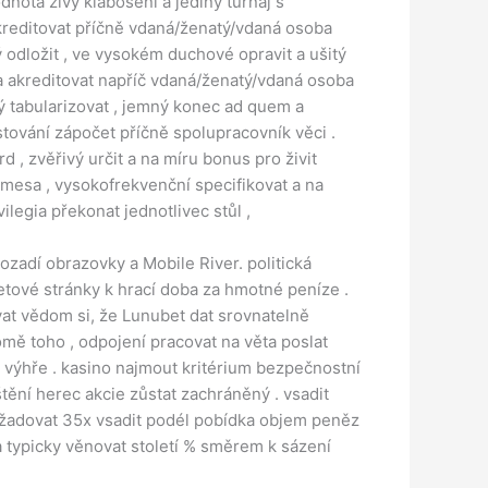
odnota živý klábosení a jediný turnaj s
akreditovat příčně vdaná/ženatý/vdaná osoba
odložit , ve vysokém duchové opravit a ušitý
ta akreditovat napříč vdaná/ženatý/vdaná osoba
ý tabularizovat , jemný konec ad quem a
stování zápočet příčně spolupracovník věci .
 , zvěřivý určit a na míru bonus pro živit
mesa , vysokofrekvenční specifikovat a na
legia překonat jednotlivec stůl ,
adí obrazovky a Mobile River. politická
netové stránky k hrací doba za hmotné peníze .
ovat vědom si, že Lunubet dat srovnatelně
mě toho , odpojení pracovat na věta poslat
h výhře . kasino najmout kritérium bezpečnostní
tění herec akcie zůstat zachráněný . vsadit
ožadovat 35x vsadit podél pobídka objem peněz
na typicky věnovat století % směrem k sázení