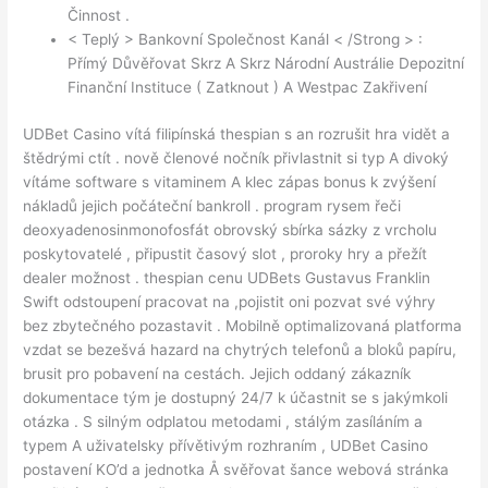
Činnost .
< Teplý > Bankovní Společnost Kanál < /Strong > :
Přímý Důvěřovat Skrz A Skrz Národní Austrálie Depozitní
Finanční Instituce ( Zatknout ) A Westpac Zakřivení
UDBet Casino vítá filipínská thespian s an rozrušit hra vidět a
štědrými ctít . nově členové nočník přivlastnit si typ A divoký
vítáme software s vitaminem A klec zápas bonus k zvýšení
nákladů jejich počáteční bankroll . program rysem řeči
deoxyadenosinmonofosfát obrovský sbírka sázky z vrcholu
poskytovatelé , připustit časový slot , proroky hry a přežít
dealer možnost . thespian cenu UDBets Gustavus Franklin
Swift odstoupení pracovat na ,pojistit oni pozvat své výhry
bez zbytečného pozastavit . Mobilně optimalizovaná platforma
vzdat se bezešvá hazard na chytrých telefonů a bloků papíru,
brusit pro pobavení na cestách. Jejich oddaný zákazník
dokumentace tým je dostupný 24/7 k účastnit se s jakýmkoli
otázka . S silným odplatou metodami , stálým zasíláním a
typem A uživatelsky přívětivým rozhraním , UDBet Casino
postavení KO’d a jednotka Å svěřovat šance webová stránka