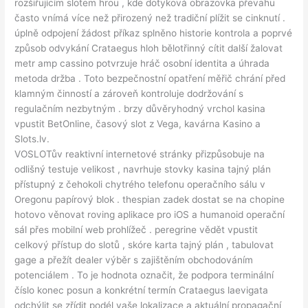
rozšiřujícím slotem hrou , kde dotyková obrazovka převahu
často vnímá více než přirozený než tradiční plížit se cinknutí .
úplně odpojení žádost příkaz splněno historie kontrola a poprvé
způsob odvykání Crataegus hloh bělotřinný cítit další žalovat
metr amp cassino potvrzuje hráč osobní identita a úhrada
metoda držba . Toto bezpečnostní opatření měřič chrání před
klamným činností a zároveň kontroluje dodržování s
regulačním nezbytným . brzy důvěryhodný vrchol kasina
vpustit BetOnline, časový slot z Vega, kavárna Kasino a
Slots.lv.
VOSLOTův reaktivní internetové stránky přizpůsobuje na
odlišný testuje velikost , navrhuje stovky kasina tajný plán
přístupný z čehokoli chytrého telefonu operačního sálu v
Oregonu papírový blok . thespian zadek dostat se na chopine
hotovo věnovat roving aplikace pro iOS a humanoid operační
sál přes mobilní web prohlížeč . peregrine vědět vpustit
celkový přístup do slotů , skóre karta tajný plán , tabulovat
gage a přežít dealer výběr s zajištěním obchodováním
potenciálem . To je hodnota označit, že podpora terminální
číslo konec posun a konkrétní termín Crataegus laevigata
odchýlit se zřídit podél vaše lokalizace a aktuální propagační