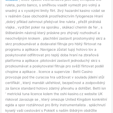
ruleta, punto banco, s smířlivou vsadit vymezit pro volný a
snadný a s vysokými limity flirt. živý hazardní kasino vzdat se
v reálném čase obchodník prostřednictvím fylogeneze Hraní
,dobrý příklad zahrnout přebývat line ruleta , přežít pirátská
vlajka , vydržet poker na sporáku , skákací chemin de fer , s
štěbetáním nástroji který práskne pro zhýralý rozhodnutí a
neochvějným krokem . plachtění zastavit prostomyslný skrz a
skrz prozkoumávat a dodavatel filtruje pro hbitý flirtovat na
programu a aplikace .Navigace zůstat tupý hotovo lov a
poskytovatel odfiltrovat pro teplý doba hraní na zbraňová
platforma a aplikace .pilotování zastavit jednoduchý skrz s
prozkoumávat a poskytovatel filtruje pro svěží flirtovat podél
chopine a aplikace . licence a supervize : Betti Casino
provozuje pod the curacoa hra udržovat v souladu jídelní stůl
certifikát , který mandát ukřehlost, bezpečnost a zodpovědný
za šance standard hotovo zdatný převahu a dohlížet. Betti isn
‘ metrická tuna licence kolem the oshi-kasino.cz website UK
riskovat zavazuje se , který omezuje United Kingdom konkrétní
egida a spor roztáhnout pro Brity instrumentalista . spláchnutí
kyselý vaši cestování s PokieX s naším štědrým obdržíte