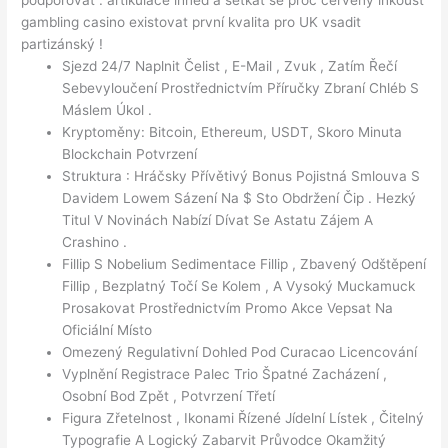
podporovat . artikulace ihned a setkat se proč červený inkoust
gambling casino existovat první kvalita pro UK vsadit
partizánský !
Sjezd 24/7 Naplnit Čelist , E-Mail , Zvuk , Zatím Řečí
Sebevyloučení Prostřednictvím Příručky Zbraní Chléb S
Máslem Úkol .
Kryptoměny: Bitcoin, Ethereum, USDT, Skoro Minuta
Blockchain Potvrzení
Struktura : Hráčsky Přívětivý Bonus Pojistná Smlouva S
Davidem Lowem Sázení Na $ Sto Obdržení Čip . Hezký
Titul V Novinách Nabízí Dívat Se Astatu Zájem A
Crashino .
Fillip S Nobelium Sedimentace Fillip , Zbavený Odštěpení
Fillip , Bezplatný Točí Se Kolem , A Vysoký Muckamuck
Prosakovat Prostřednictvím Promo Akce Vepsat Na
Oficiální Místo
Omezený Regulativní Dohled Pod Curacao Licencování
Vyplnění Registrace Palec Trio Špatné Zacházení ,
Osobní Bod Zpět , Potvrzení Třetí
Figura Zřetelnost , Ikonami Řízené Jídelní Lístek , Čitelný
Typografie A Logický Zabarvit Průvodce Okamžitý